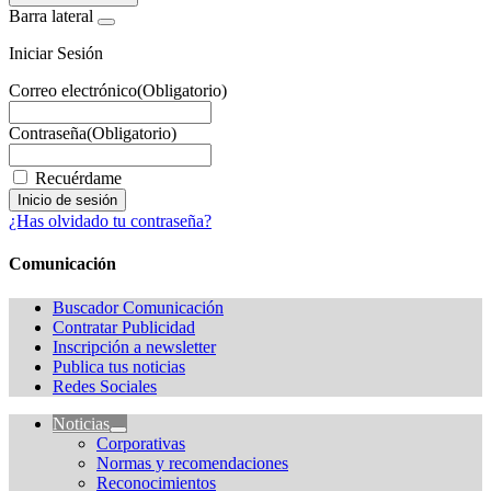
Barra lateral
Iniciar Sesión
Correo electrónico
(Obligatorio)
Contraseña
(Obligatorio)
Recuérdame
¿Has olvidado tu contraseña?
Comunicación
Buscador Comunicación
Contratar Publicidad
Inscripción a newsletter
Publica tus noticias
Redes Sociales
Noticias
Corporativas
Normas y recomendaciones
Reconocimientos