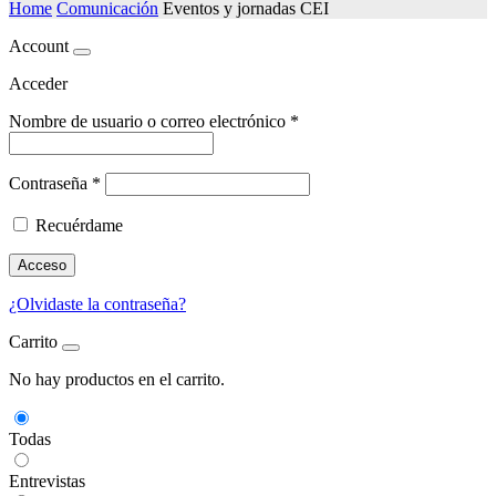
Home
Comunicación
Eventos y jornadas CEI
Account
Acceder
Nombre de usuario o correo electrónico
*
Contraseña
*
Recuérdame
Acceso
¿Olvidaste la contraseña?
Carrito
No hay productos en el carrito.
Todas
Entrevistas