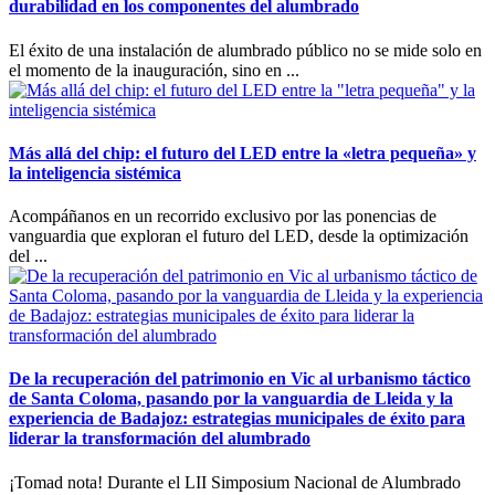
durabilidad en los componentes del alumbrado
El éxito de una instalación de alumbrado público no se mide solo en
el momento de la inauguración, sino en ...
Más allá del chip: el futuro del LED entre la «letra pequeña» y
la inteligencia sistémica
Acompáñanos en un recorrido exclusivo por las ponencias de
vanguardia que exploran el futuro del LED, desde la optimización
del ...
De la recuperación del patrimonio en Vic al urbanismo táctico
de Santa Coloma, pasando por la vanguardia de Lleida y la
experiencia de Badajoz: estrategias municipales de éxito para
liderar la transformación del alumbrado
¡Tomad nota! Durante el LII Simposium Nacional de Alumbrado