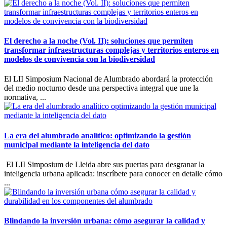
El derecho a la noche (Vol. II): soluciones que permiten
transformar infraestructuras complejas y territorios enteros en
modelos de convivencia con la biodiversidad
El LII Simposium Nacional de Alumbrado abordará la protección
del medio nocturno desde una perspectiva integral que une la
normativa, ...
La era del alumbrado analítico: optimizando la gestión
municipal mediante la inteligencia del dato
El LII Simposium de Lleida abre sus puertas para desgranar la
inteligencia urbana aplicada: inscríbete para conocer en detalle cómo
...
Blindando la inversión urbana: cómo asegurar la calidad y