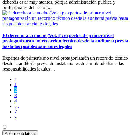
deberéis estar muy atentos, porque administración pública y
profesionales del sector ...
El derecho a la noche (Vol. I): expertos de primer nivel
protagonizarán un recorrido técnico desde la auditoría previa
hasta las posibles sanciones legales
Expertos de primerísimo nivel protagonizarán un recorrido técnico
desde la auditoría previa de instalaciones de alumbrado hasta las
responsabilidades legales ...
‹
1
2
3
4
…
7
›
Abrir menú lateral