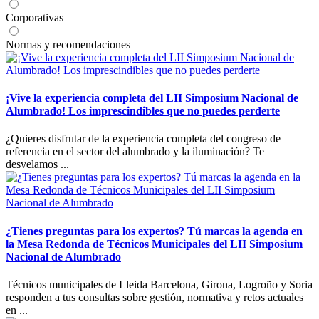
Corporativas
Normas y recomendaciones
¡Vive la experiencia completa del LII Simposium Nacional de
Alumbrado! Los imprescindibles que no puedes perderte
¿Quieres disfrutar de la experiencia completa del congreso de
referencia en el sector del alumbrado y la iluminación? Te
desvelamos ...
¿Tienes preguntas para los expertos? Tú marcas la agenda en
la Mesa Redonda de Técnicos Municipales del LII Simposium
Nacional de Alumbrado
Técnicos municipales de Lleida Barcelona, Girona, Logroño y Soria
responden a tus consultas sobre gestión, normativa y retos actuales
en ...