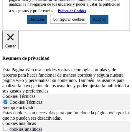
analizar la navegación de los usuarios y poder ajustar la publicidad
a sus gustos y preferencias.
Política de Cookies
Rechazar
Configurar cookies
Aceptar
Cerrar
Resumen de privacidad
Esta Página Web usa cookies y otras tecnologías propias y de
terceros para hacer funcionar de manera correcta y segura nuestra
página web y personalizar su contenido. También las usamos para
analizar la navegación de los usuarios y poder ajustar la publicidad a
sus gustos y preferencias.
Cookies Técnicas
Cookies Técnicas
Siempre activado
Estas cookies son necesarias para que funcione la página web por lo
que no pueden ser desactivadas.
Cookies analíticas
cookies-analiticas