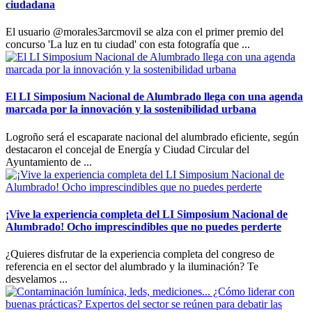
ciudadana
El usuario @morales3arcmovil se alza con el primer premio del
concurso 'La luz en tu ciudad' con esta fotografía que ...
El LI Simposium Nacional de Alumbrado llega con una agenda
marcada por la innovación y la sostenibilidad urbana
Logroño será el escaparate nacional del alumbrado eficiente, según
destacaron el concejal de Energía y Ciudad Circular del
Ayuntamiento de ...
¡Vive la experiencia completa del LI Simposium Nacional de
Alumbrado! Ocho imprescindibles que no puedes perderte
¿Quieres disfrutar de la experiencia completa del congreso de
referencia en el sector del alumbrado y la iluminación? Te
desvelamos ...