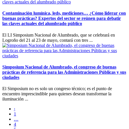
Contaminación lumínica, leds, mediciones… ¿Cómo liderar con
buenas prácticas? Expertos del sector se reúnen para debatir
las claves actuales del alumbrado público
El LI Simposium Nacional de Alumbrado, que se celebrará en
Logroño del 21 al 23 de mayo, contará con tres ...
Simposium Nacional de Alumbrado, el congreso de buenas
prácticas de referencia para las Administraciones Públicas y sus
ciudades
El Simposium no es solo un congreso técnico; es el punto de
encuentro imprescindible para quienes desean transformar la
iluminación ...
‹
1
…
4