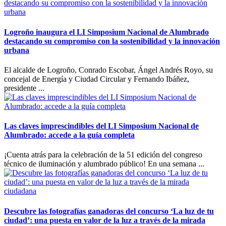
Logroño inaugura el LI Simposium Nacional de Alumbrado
destacando su compromiso con la sostenibilidad y la innovación
urbana
El alcalde de Logroño, Conrado Escobar, Ángel Andrés Royo, su
concejal de Energía y Ciudad Circular y Fernando Ibáñez,
presidente ...
Las claves imprescindibles del LI Simposium Nacional de
Alumbrado: accede a la guía completa
¡Cuenta atrás para la celebración de la 51 edición del congreso
técnico de iluminación y alumbrado público! En una semana ...
Descubre las fotografías ganadoras del concurso ‘La luz de tu
ciudad’: una puesta en valor de la luz a través de la mirada