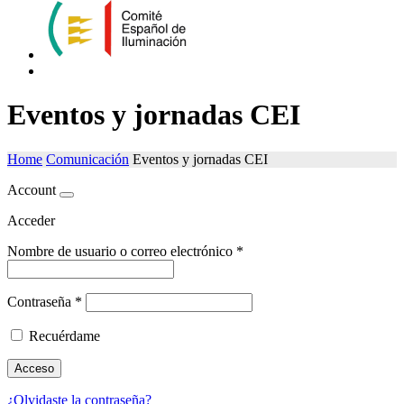
Eventos y jornadas CEI
Home
Comunicación
Eventos y jornadas CEI
Account
Acceder
Nombre de usuario o correo electrónico
*
Contraseña
*
Recuérdame
Acceso
¿Olvidaste la contraseña?