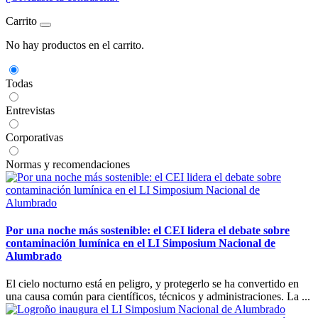
Carrito
No hay productos en el carrito.
Todas
Entrevistas
Corporativas
Normas y recomendaciones
Por una noche más sostenible: el CEI lidera el debate sobre
contaminación lumínica en el LI Simposium Nacional de
Alumbrado
El cielo nocturno está en peligro, y protegerlo se ha convertido en
una causa común para científicos, técnicos y administraciones. La ...