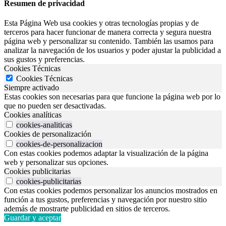
Resumen de privacidad
Esta Página Web usa cookies y otras tecnologías propias y de
terceros para hacer funcionar de manera correcta y segura nuestra
página web y personalizar su contenido. También las usamos para
analizar la navegación de los usuarios y poder ajustar la publicidad a
sus gustos y preferencias.
Cookies Técnicas
Cookies Técnicas
Siempre activado
Estas cookies son necesarias para que funcione la página web por lo
que no pueden ser desactivadas.
Cookies analíticas
cookies-analiticas
Cookies de personalización
cookies-de-personalizacion
Con estas cookies podemos adaptar la visualización de la página
web y personalizar sus opciones.
Cookies publicitarias
cookies-publicitarias
Con estas cookies podemos personalizar los anuncios mostrados en
función a tus gustos, preferencias y navegación por nuestro sitio
además de mostrarte publicidad en sitios de terceros.
Guardar y aceptar