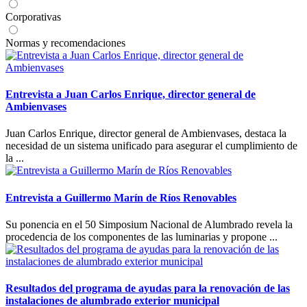
Corporativas
Normas y recomendaciones
Entrevista a Juan Carlos Enrique, director general de
Ambienvases
Juan Carlos Enrique, director general de Ambienvases, destaca la
necesidad de un sistema unificado para asegurar el cumplimiento de
la ...
Entrevista a Guillermo Marín de Ríos Renovables
Su ponencia en el 50 Simposium Nacional de Alumbrado revela la
procedencia de los componentes de las luminarias y propone ...
Resultados del programa de ayudas para la renovación de las
instalaciones de alumbrado exterior municipal