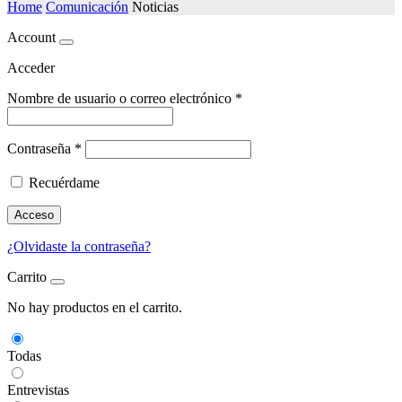
Home
Comunicación
Noticias
Account
Acceder
Nombre de usuario o correo electrónico
*
Contraseña
*
Recuérdame
Acceso
¿Olvidaste la contraseña?
Carrito
No hay productos en el carrito.
Todas
Entrevistas