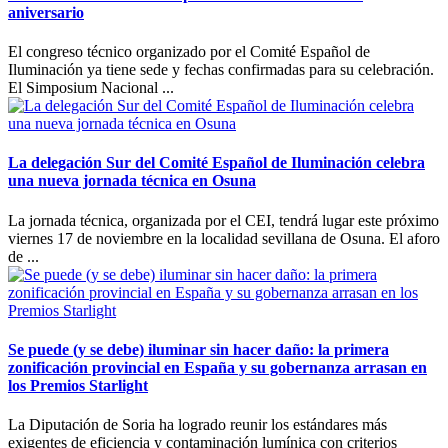
aniversario
El congreso técnico organizado por el Comité Español de
Iluminación ya tiene sede y fechas confirmadas para su celebración.
El Simposium Nacional ...
La delegación Sur del Comité Español de Iluminación celebra
una nueva jornada técnica en Osuna
La jornada técnica, organizada por el CEI, tendrá lugar este próximo
viernes 17 de noviembre en la localidad sevillana de Osuna. El aforo
de ...
Se puede (y se debe) iluminar sin hacer daño: la primera
zonificación provincial en España y su gobernanza arrasan en
los Premios Starlight
La Diputación de Soria ha logrado reunir los estándares más
exigentes de eficiencia y contaminación lumínica con criterios