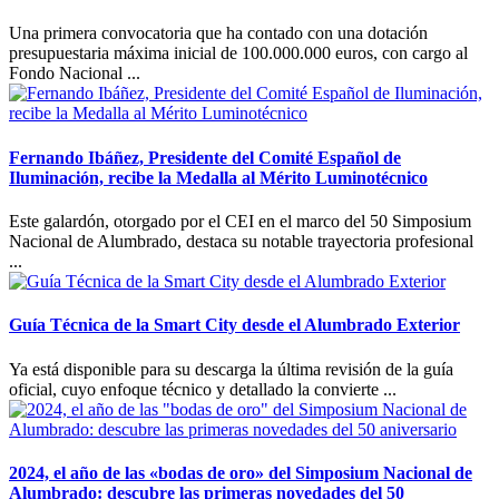
Una primera convocatoria que ha contado con una dotación
presupuestaria máxima inicial de 100.000.000 euros, con cargo al
Fondo Nacional ...
Fernando Ibáñez, Presidente del Comité Español de
Iluminación, recibe la Medalla al Mérito Luminotécnico
Este galardón, otorgado por el CEI en el marco del 50 Simposium
Nacional de Alumbrado, destaca su notable trayectoria profesional
...
Guía Técnica de la Smart City desde el Alumbrado Exterior
Ya está disponible para su descarga la última revisión de la guía
oficial, cuyo enfoque técnico y detallado la convierte ...
2024, el año de las «bodas de oro» del Simposium Nacional de
Alumbrado: descubre las primeras novedades del 50