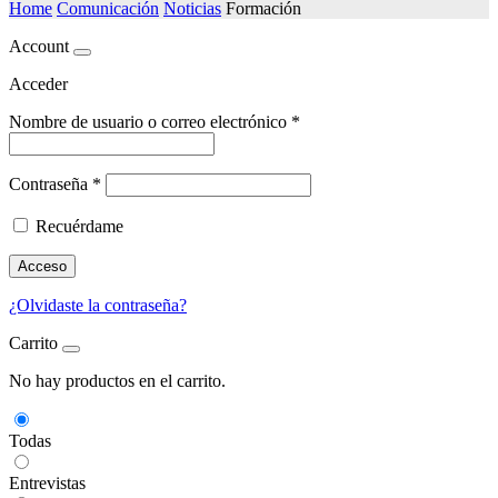
Home
Comunicación
Noticias
Formación
Account
Acceder
Nombre de usuario o correo electrónico
*
Contraseña
*
Recuérdame
Acceso
¿Olvidaste la contraseña?
Carrito
No hay productos en el carrito.
Todas
Entrevistas