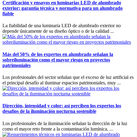
Certificación y ensayos en luminarias LED de alumbrado
exterior: garantía técnica y normativa para un alumbrado
fiable
La fiabilidad de una luminaria LED de alumbrado exterior no
depende únicamente de su diseño óptico o de la calidad ...
Más del 50% de los expertos en alumbrado señalan la
sobreiluminación como el mayor riesgo en proyectos
patrimoniales
Los profesionales del sector señalan que el exceso de luz artificial es
el principal desafío al iluminar espacios patrimoniales, muy ...
Dirección, intensidad y color: así perciben los expertos los
desafíos de la iluminación nocturna sostenible
Los profesionales de la iluminación señalan la dirección de la luz
como el mayor reto frente a la contaminación lumínica, ...