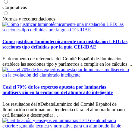
Corporativas
Normas y recomendaciones
Cómo justificar luminotécnicamente una instalación LED: las
secciones tipo definidas por la guía CEI-IDAE
El documento de referencia del Comité Español de Iluminación
establece las secciones tipo y parámetros a cumplir en los cálculos ...
Casi el 70% de los expertos apuesta por luminarias
multiservicio en la evolución del alumbrado inteligente
Los resultados del #DebateLumínico del Comité Español de
Iluminación confirman una tendencia clara: el alumbrado urbano
está llamado a desempeñar ...