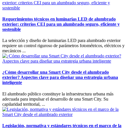
Requerimientos técnicos en luminarias LED de alumbrado
exterior: criterios CEI para un alumbrado seguro, eficiente y
sostenible
La selección y diseño de luminarias LED para alumbrado exterior
requiere un control riguroso de parámetros fotométricos, eléctricos y
mecánicos ...
¿Cómo desarrollar una Smart City desde el alumbrado
exterior? Aspectos clave para diseñar una estrategia urbana
inteligente
El alumbrado público constituye la infraestructura urbana más
adecuada para impulsar el desarrollo de una Smart City. Su
capilaridad territorial, ...
Legislación, normativa y estándares técnicos en el marco de la