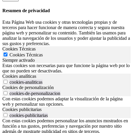
Resumen de privacidad
Esta Página Web usa cookies y otras tecnologías propias y de
terceros para hacer funcionar de manera correcta y segura nuestra
página web y personalizar su contenido. También las usamos para
analizar la navegación de los usuarios y poder ajustar la publicidad a
sus gustos y preferencias.
Cookies Técnicas
Cookies Técnicas
Siempre activado
Estas cookies son necesarias para que funcione la página web por lo
que no pueden ser desactivadas.
Cookies analíticas
cookies-analiticas
Cookies de personalización
cookies-de-personalizacion
Con estas cookies podemos adaptar la visualización de la página
web y personalizar sus opciones.
Cookies publicitarias
cookies-publicitarias
Con estas cookies podemos personalizar los anuncios mostrados en
función a tus gustos, preferencias y navegación por nuestro sitio
además de mostrarte publicidad en sitios de terceros.