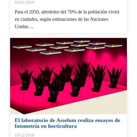
03/01/2019
Para el 2050, alrededor del 70% de la población vivirá
en ciudades, según estimaciones de las Naciones
Unidas ...
El laboratorio de Asselum realiza ensayos de
fotometría en horticultura
19/12/2018