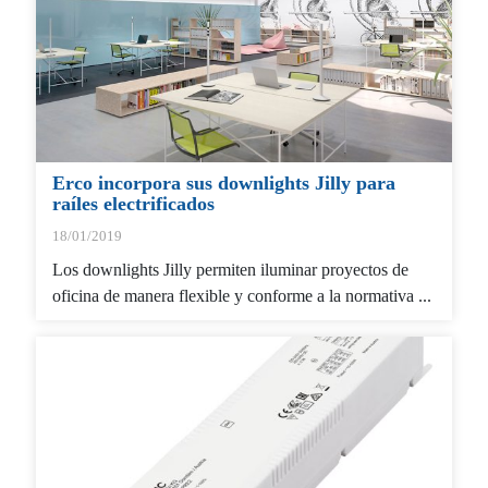
Erco incorpora sus downlights Jilly para
raíles electrificados
18/01/2019
Los downlights Jilly permiten iluminar proyectos de
oficina de manera flexible y conforme a la normativa ...