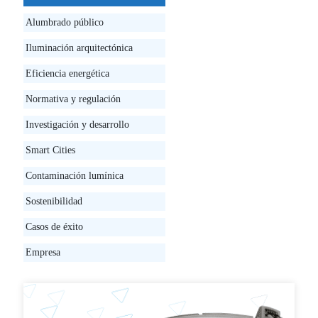
Alumbrado público
Iluminación arquitectónica
Eficiencia energética
Normativa y regulación
Investigación y desarrollo
Smart Cities
Contaminación lumínica
Sostenibilidad
Casos de éxito
Empresa