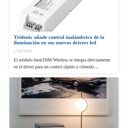
Tridonic añade control inalámbrico de la
iluminación en sus nuevos drivers led
17/01/2019
El módulo basicDIM Wireless se integra directamente
en el driver para un control rápido y cómodo ...