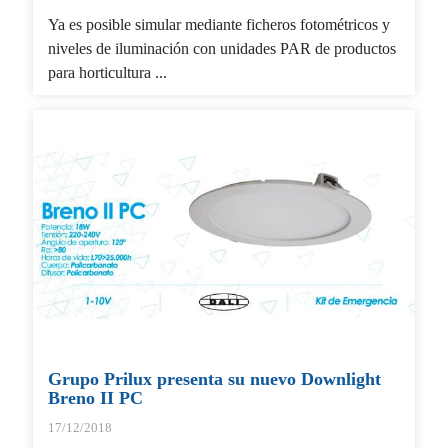
Ya es posible simular mediante ficheros fotométricos y
niveles de iluminación con unidades PAR de productos
para horticultura ...
Grupo Prilux presenta su nuevo Downlight
Breno II PC
17/12/2018