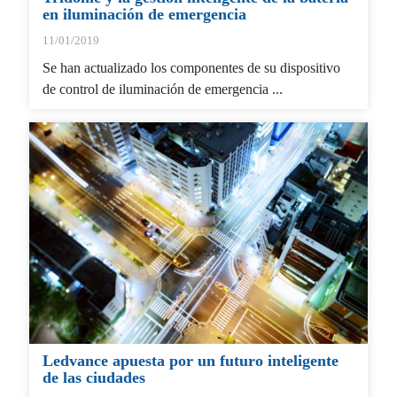
en iluminación de emergencia
11/01/2019
Se han actualizado los componentes de su dispositivo
de control de iluminación de emergencia ...
Ledvance apuesta por un futuro inteligente
de las ciudades