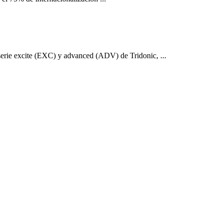
a serie excite (EXC) y advanced (ADV) de Tridonic, ...