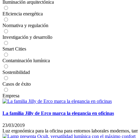
Iluminación arquitectónica
Eficiencia energética
Normativa y regulación
Investigación y desarrollo
Smart Cities
Contaminación lumínica
Sostenibilidad
Casos de éxito
Empresa
La familia Jilly de Erco marca la elegancia en oficinas
23/03/2019
Luz ergonómica para la oficina para entornos laborales modernos, tamb