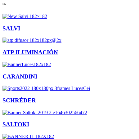
h6
SALVI
ATP ILUMINACIÓN
CARANDINI
SCHRÉDER
SALTOKI