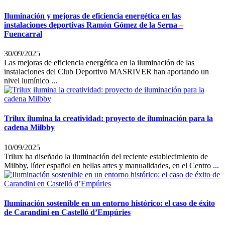
Iluminación y mejoras de eficiencia energética en las
instalaciones deportivas Ramón Gómez de la Serna –
Fuencarral
30/09/2025
Las mejoras de eficiencia energética en la iluminación de las
instalaciones del Club Deportivo MASRIVER han aportando un
nivel lumínico ...
Trilux ilumina la creatividad: proyecto de iluminación para la
cadena Milbby
10/09/2025
Trilux ha diseñado la iluminación del reciente establecimiento de
Milbby, líder español en bellas artes y manualidades, en el Centro ...
Iluminación sostenible en un entorno histórico: el caso de éxito
de Carandini en Castelló d’Empúries