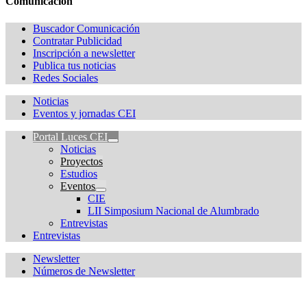
Comunicación
Buscador Comunicación
Contratar Publicidad
Inscripción a newsletter
Publica tus noticias
Redes Sociales
Noticias
Eventos y jornadas CEI
Portal Luces CEI
Noticias
Proyectos
Estudios
Eventos
CIE
LII Simposium Nacional de Alumbrado
Entrevistas
Entrevistas
Newsletter
Números de Newsletter