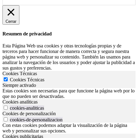
Cerrar
Resumen de privacidad
Esta Página Web usa cookies y otras tecnologías propias y de
terceros para hacer funcionar de manera correcta y segura nuestra
página web y personalizar su contenido. También las usamos para
analizar la navegación de los usuarios y poder ajustar la publicidad a
sus gustos y preferencias.
Cookies Técnicas
Cookies Técnicas
Siempre activado
Estas cookies son necesarias para que funcione la página web por lo
que no pueden ser desactivadas.
Cookies analíticas
cookies-analiticas
Cookies de personalización
cookies-de-personalizacion
Con estas cookies podemos adaptar la visualización de la página
web y personalizar sus opciones.
Cookies publicitarias