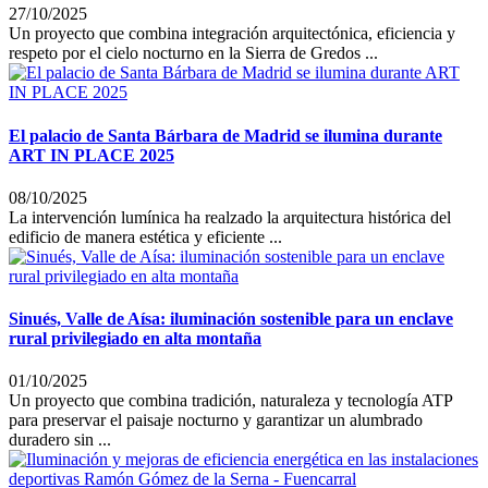
27/10/2025
Un proyecto que combina integración arquitectónica, eficiencia y
respeto por el cielo nocturno en la Sierra de Gredos ...
El palacio de Santa Bárbara de Madrid se ilumina durante
ART IN PLACE 2025
08/10/2025
La intervención lumínica ha realzado la arquitectura histórica del
edificio de manera estética y eficiente ...
Sinués, Valle de Aísa: iluminación sostenible para un enclave
rural privilegiado en alta montaña
01/10/2025
Un proyecto que combina tradición, naturaleza y tecnología ATP
para preservar el paisaje nocturno y garantizar un alumbrado
duradero sin ...