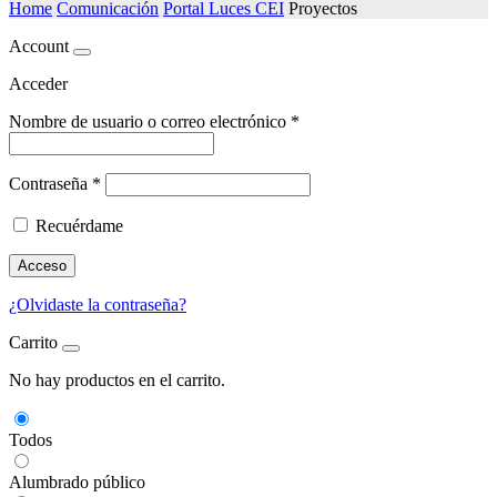
Home
Comunicación
Portal Luces CEI
Proyectos
Account
Acceder
Nombre de usuario o correo electrónico
*
Contraseña
*
Recuérdame
Acceso
¿Olvidaste la contraseña?
Carrito
No hay productos en el carrito.
Todos
Alumbrado público