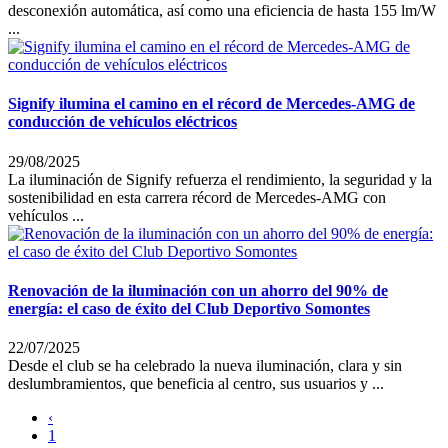
desconexión automática, así como una eficiencia de hasta 155 lm/W
...
Signify ilumina el camino en el récord de Mercedes-AMG de
conducción de vehículos eléctricos
29/08/2025
La iluminación de Signify refuerza el rendimiento, la seguridad y la
sostenibilidad en esta carrera récord de Mercedes-AMG con
vehículos ...
Renovación de la iluminación con un ahorro del 90% de
energía: el caso de éxito del Club Deportivo Somontes
22/07/2025
Desde el club se ha celebrado la nueva iluminación, clara y sin
deslumbramientos, que beneficia al centro, sus usuarios y ...
‹
1