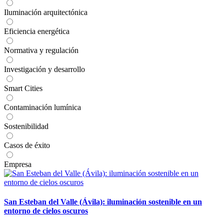
Iluminación arquitectónica
Eficiencia energética
Normativa y regulación
Investigación y desarrollo
Smart Cities
Contaminación lumínica
Sostenibilidad
Casos de éxito
Empresa
San Esteban del Valle (Ávila): iluminación sostenible en un
entorno de cielos oscuros