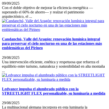
09/09/2025
Con el doble objetivo de mejorar la eficiencia energética —
superando el 60% de ahorro— y realzar el patrimonio
arquitectónico, el ...
Candanchú, Valle del Aragón: renovación lumínica integral
para preservar el cielo nocturno en una de las estaciones más
emblemáticas del Pirineo
29/08/2025
Una intervención eficiente, estética y respetuosa que refuerza el
equilibrio entre turismo, naturaleza y sostenibilidad en alta montaña
...
Ledvance impulsa el alumbrado público con la
STREETLIGHT FLEX personalizable, su luminaria a medida
29/08/2025
La multinacional alemana incorpora en esta luminaria la