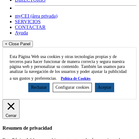
myCEI (área privada)
SERVICIOS
CONTACTAR
Ayuda
× Close Panel
Esta Página Web usa cookies y otras tecnologías propias y de
terceros para hacer funcionar de manera correcta y segura nuestra
página web y personalizar su contenido. También las usamos para
analizar la navegación de los usuarios y poder ajustar la publicidad
a sus gustos y preferencias.
Política de Cookies
Rechazar
Configurar cookies
Aceptar
Cerrar
Resumen de privacidad