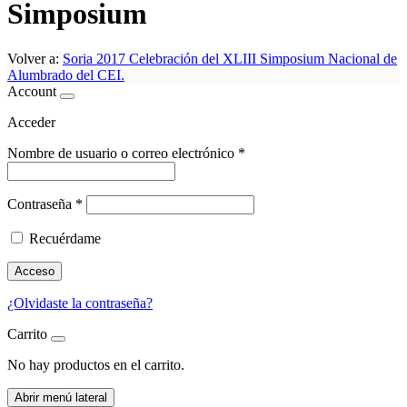
Simposium
Volver a:
Soria 2017 Celebración del XLIII Simposium Nacional de
Alumbrado del CEI.
Account
Acceder
Nombre de usuario o correo electrónico
*
Contraseña
*
Recuérdame
Acceso
¿Olvidaste la contraseña?
Carrito
No hay productos en el carrito.
Abrir menú lateral