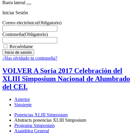
Barra lateral
Iniciar Sesión
Correo electrónico
(Obligatorio)
Contraseña
(Obligatorio)
Recuérdame
¿Has olvidado tu contraseña?
VOLVER A Soria 2017 Celebración del
XLIII Simposium Nacional de Alumbrado
del CEI.
Anterior
Siguiente
Ponencias XLIII Simposium
Abstracts ponencias XLIII Simposium
Programa Simposium
Asamblea General