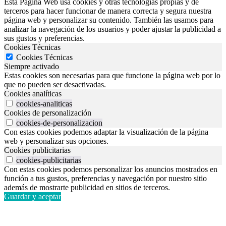
Esta Página Web usa cookies y otras tecnologías propias y de
terceros para hacer funcionar de manera correcta y segura nuestra
página web y personalizar su contenido. También las usamos para
analizar la navegación de los usuarios y poder ajustar la publicidad a
sus gustos y preferencias.
Cookies Técnicas
Cookies Técnicas
Siempre activado
Estas cookies son necesarias para que funcione la página web por lo
que no pueden ser desactivadas.
Cookies analíticas
cookies-analiticas
Cookies de personalización
cookies-de-personalizacion
Con estas cookies podemos adaptar la visualización de la página
web y personalizar sus opciones.
Cookies publicitarias
cookies-publicitarias
Con estas cookies podemos personalizar los anuncios mostrados en
función a tus gustos, preferencias y navegación por nuestro sitio
además de mostrarte publicidad en sitios de terceros.
Guardar y aceptar