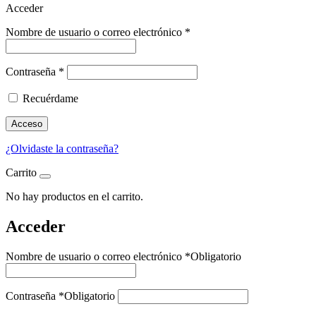
Acceder
Nombre de usuario o correo electrónico
*
Contraseña
*
Recuérdame
Acceso
¿Olvidaste la contraseña?
Carrito
No hay productos en el carrito.
Acceder
Nombre de usuario o correo electrónico
*
Obligatorio
Contraseña
*
Obligatorio