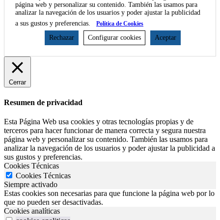
página web y personalizar su contenido. También las usamos para
analizar la navegación de los usuarios y poder ajustar la publicidad
a sus gustos y preferencias.
Política de Cookies
Rechazar
Configurar cookies
Aceptar
Cerrar
Resumen de privacidad
Esta Página Web usa cookies y otras tecnologías propias y de
terceros para hacer funcionar de manera correcta y segura nuestra
página web y personalizar su contenido. También las usamos para
analizar la navegación de los usuarios y poder ajustar la publicidad a
sus gustos y preferencias.
Cookies Técnicas
Cookies Técnicas
Siempre activado
Estas cookies son necesarias para que funcione la página web por lo
que no pueden ser desactivadas.
Cookies analíticas