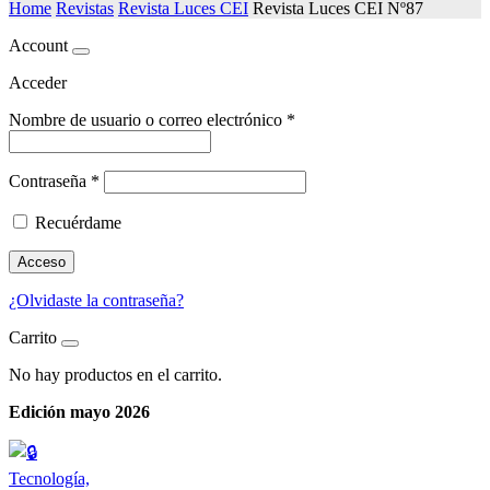
Home
Revistas
Revista Luces CEI
Revista Luces CEI Nº87
Account
Acceder
Nombre de usuario o correo electrónico
*
Contraseña
*
Recuérdame
Acceso
¿Olvidaste la contraseña?
Carrito
No hay productos en el carrito.
Edición mayo 2026