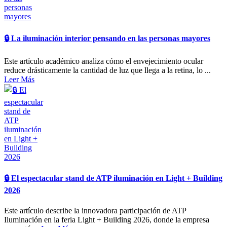
🔒 La iluminación interior pensando en las personas mayores
Este artículo académico analiza cómo el envejecimiento ocular
reduce drásticamente la cantidad de luz que llega a la retina, lo ...
Leer Más
🔒​ El espectacular stand de ATP iluminación en Light + Building
2026
Este artículo describe la innovadora participación de ATP
Iluminación en la feria Light + Building 2026, donde la empresa