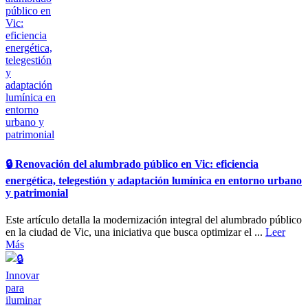
🔒​ Renovación del alumbrado público en Vic: eficiencia
energética, telegestión y adaptación lumínica en entorno urbano
y patrimonial
Este artículo detalla la modernización integral del alumbrado público
en la ciudad de Vic, una iniciativa que busca optimizar el ...
Leer
Más