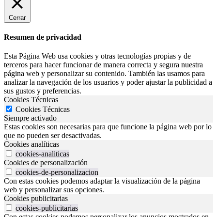
Cerrar
Resumen de privacidad
Esta Página Web usa cookies y otras tecnologías propias y de
terceros para hacer funcionar de manera correcta y segura nuestra
página web y personalizar su contenido. También las usamos para
analizar la navegación de los usuarios y poder ajustar la publicidad a
sus gustos y preferencias.
Cookies Técnicas
Cookies Técnicas
Siempre activado
Estas cookies son necesarias para que funcione la página web por lo
que no pueden ser desactivadas.
Cookies analíticas
cookies-analiticas
Cookies de personalización
cookies-de-personalizacion
Con estas cookies podemos adaptar la visualización de la página
web y personalizar sus opciones.
Cookies publicitarias
cookies-publicitarias
Con estas cookies podemos personalizar los anuncios mostrados en