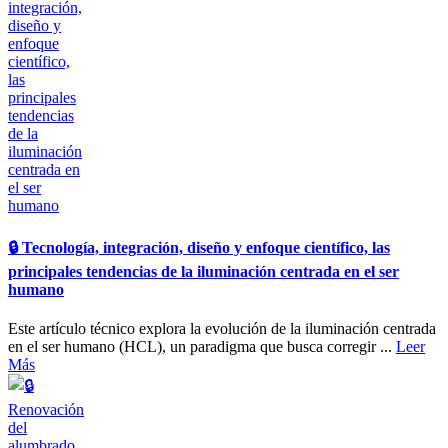
🔒​ Tecnología, integración, diseño y enfoque científico, las
principales tendencias de la iluminación centrada en el ser
humano
Este artículo técnico explora la evolución de la iluminación centrada
en el ser humano (HCL), un paradigma que busca corregir ...
Leer
Más