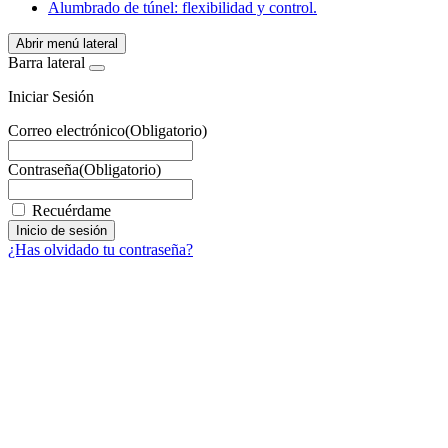
Alumbrado de túnel: flexibilidad y control.
Abrir menú lateral
Barra lateral
Iniciar Sesión
Correo electrónico
(Obligatorio)
Contraseña
(Obligatorio)
Recuérdame
¿Has olvidado tu contraseña?
Facebook
X
LinkedIn