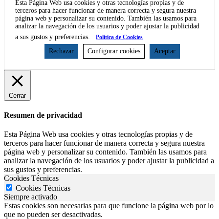
Esta Página Web usa cookies y otras tecnologías propias y de
terceros para hacer funcionar de manera correcta y segura nuestra
página web y personalizar su contenido. También las usamos para
analizar la navegación de los usuarios y poder ajustar la publicidad
a sus gustos y preferencias.
Política de Cookies
Rechazar
Configurar cookies
Aceptar
Cerrar
Resumen de privacidad
Esta Página Web usa cookies y otras tecnologías propias y de
terceros para hacer funcionar de manera correcta y segura nuestra
página web y personalizar su contenido. También las usamos para
analizar la navegación de los usuarios y poder ajustar la publicidad a
sus gustos y preferencias.
Cookies Técnicas
Cookies Técnicas
Siempre activado
Estas cookies son necesarias para que funcione la página web por lo
que no pueden ser desactivadas.