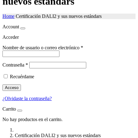
nuevos estándars
Home
Certificación DALI2 y sus nuevos estándars
Account
Acceder
Nombre de usuario o correo electrónico
*
Contraseña
*
Recuérdame
Acceso
¿Olvidaste la contraseña?
Carrito
No hay productos en el carrito.
Certificación DALI2 y sus nuevos estándars