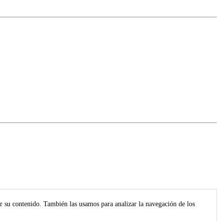
r su contenido. También las usamos para analizar la navegación de los