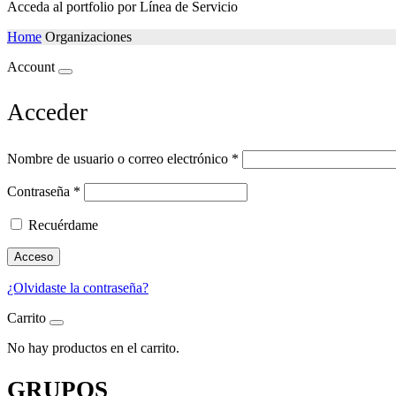
Acceda al portfolio por Línea de Servicio
Home
Organizaciones
Account
Acceder
Nombre de usuario o correo electrónico
*
Contraseña
*
Recuérdame
Acceso
¿Olvidaste la contraseña?
Carrito
No hay productos en el carrito.
GRUPOS