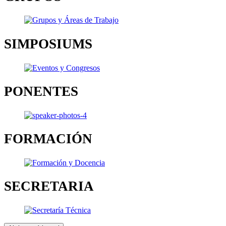
SIMPOSIUMS
PONENTES
FORMACIÓN
SECRETARIA