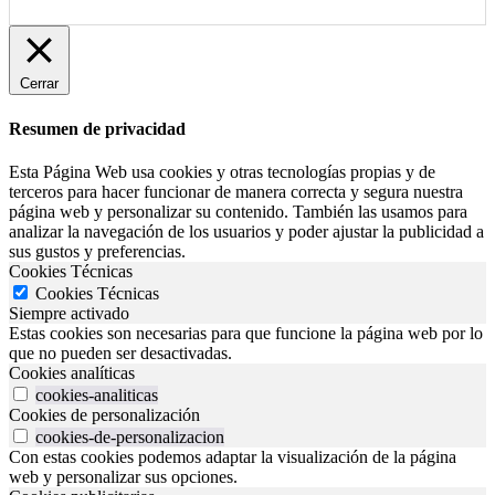
Cerrar
Resumen de privacidad
Esta Página Web usa cookies y otras tecnologías propias y de
terceros para hacer funcionar de manera correcta y segura nuestra
página web y personalizar su contenido. También las usamos para
analizar la navegación de los usuarios y poder ajustar la publicidad a
sus gustos y preferencias.
Cookies Técnicas
Cookies Técnicas
Siempre activado
Estas cookies son necesarias para que funcione la página web por lo
que no pueden ser desactivadas.
Cookies analíticas
cookies-analiticas
Cookies de personalización
cookies-de-personalizacion
Con estas cookies podemos adaptar la visualización de la página
web y personalizar sus opciones.