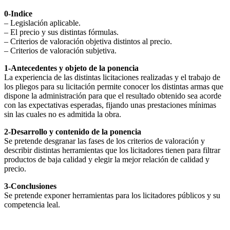
0-Indice
– Legislación aplicable.
– El precio y sus distintas fórmulas.
– Criterios de valoración objetiva distintos al precio.
– Criterios de valoración subjetiva.
1-Antecedentes y objeto de la ponencia
La experiencia de las distintas licitaciones realizadas y el trabajo de
los pliegos para su licitación permite conocer los distintas armas que
dispone la administración para que el resultado obtenido sea acorde
con las expectativas esperadas, fijando unas prestaciones mínimas
sin las cuales no es admitida la obra.
2-Desarrollo y contenido de la ponencia
Se pretende desgranar las fases de los criterios de valoración y
describir distintas herramientas que los licitadores tienen para filtrar
productos de baja calidad y elegir la mejor relación de calidad y
precio.
3-Conclusiones
Se pretende exponer herramientas para los licitadores públicos y su
competencia leal.