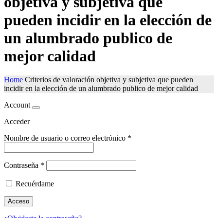
objetiva y subjetiva que
pueden incidir en la elección de
un alumbrado publico de
mejor calidad
Home
Criterios de valoración objetiva y subjetiva que pueden
incidir en la elección de un alumbrado publico de mejor calidad
Account
Acceder
Nombre de usuario o correo electrónico
*
Contraseña
*
Recuérdame
Acceso