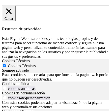
Cerrar
Resumen de privacidad
Esta Página Web usa cookies y otras tecnologías propias y de
terceros para hacer funcionar de manera correcta y segura nuestra
página web y personalizar su contenido. También las usamos para
analizar la navegación de los usuarios y poder ajustar la publicidad a
sus gustos y preferencias.
Cookies Técnicas
Cookies Técnicas
Siempre activado
Estas cookies son necesarias para que funcione la página web por lo
que no pueden ser desactivadas.
Cookies analíticas
cookies-analiticas
Cookies de personalización
cookies-de-personalizacion
Con estas cookies podemos adaptar la visualización de la página
web y personalizar sus opciones.