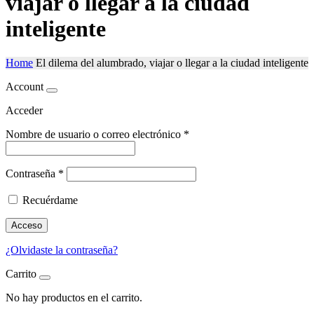
viajar o llegar a la ciudad
inteligente
Home
El dilema del alumbrado, viajar o llegar a la ciudad inteligente
Account
Acceder
Nombre de usuario o correo electrónico
*
Contraseña
*
Recuérdame
Acceso
¿Olvidaste la contraseña?
Carrito
No hay productos en el carrito.