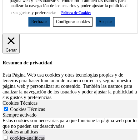
página web y personalizar su contenido. También las usamos para
analizar la navegación de los usuarios y poder ajustar la publicidad
a sus gustos y preferencias.
Política de Cookies
Rechazar
Configurar cookies
Aceptar
Cerrar
Resumen de privacidad
Esta Página Web usa cookies y otras tecnologías propias y de
terceros para hacer funcionar de manera correcta y segura nuestra
página web y personalizar su contenido. También las usamos para
analizar la navegación de los usuarios y poder ajustar la publicidad a
sus gustos y preferencias.
Cookies Técnicas
Cookies Técnicas
Siempre activado
Estas cookies son necesarias para que funcione la página web por lo
que no pueden ser desactivadas.
Cookies analíticas
cookies-analiticas