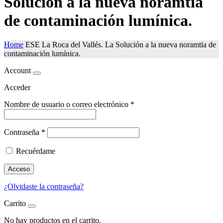
Solución a la nueva noramtia
de contaminación lumínica.
Home
ESE La Roca del Vallés. La Solución a la nueva noramtia de
contaminación lumínica.
Account
Acceder
Nombre de usuario o correo electrónico
*
Contraseña
*
Recuérdame
Acceso
¿Olvidaste la contraseña?
Carrito
No hay productos en el carrito.