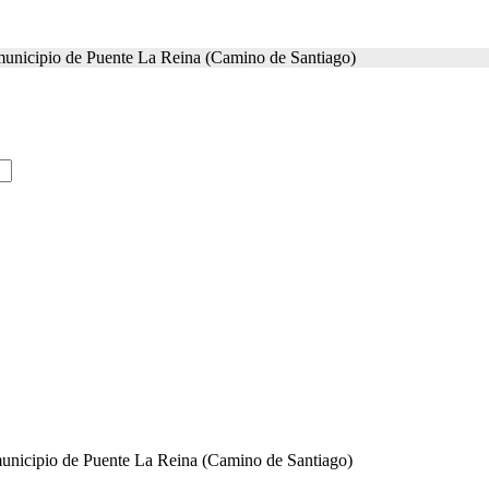
l municipio de Puente La Reina (Camino de Santiago)
 municipio de Puente La Reina (Camino de Santiago)