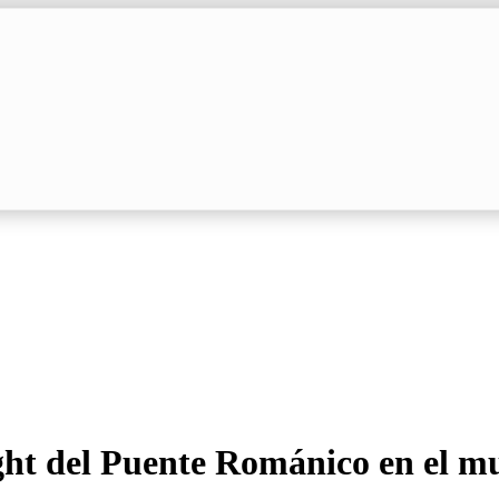
ight del Puente Románico en el m