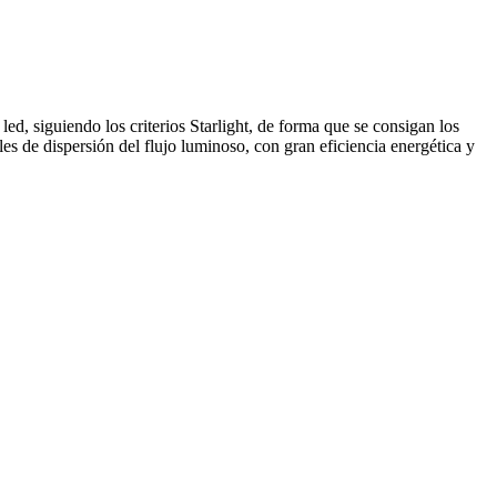
ed, siguiendo los criterios Starlight, de forma que se consigan los
s de dispersión del flujo luminoso, con gran eficiencia energética y