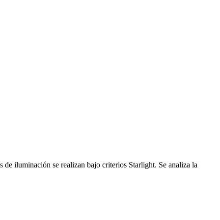
 iluminación se realizan bajo criterios Starlight. Se analiza la