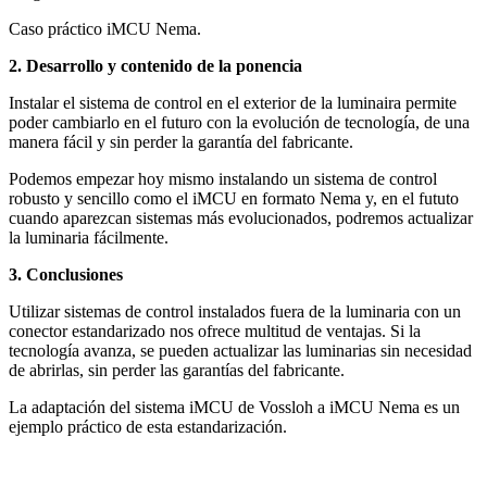
Caso práctico iMCU Nema.
2. Desarrollo y contenido de la ponencia
Instalar el sistema de control en el exterior de la luminaira permite
poder cambiarlo en el futuro con la evolución de tecnología, de una
manera fácil y sin perder la garantía del fabricante.
Podemos empezar hoy mismo instalando un sistema de control
robusto y sencillo como el iMCU en formato Nema y, en el fututo
cuando aparezcan sistemas más evolucionados, podremos actualizar
la luminaria fácilmente.
3. Conclusiones
Utilizar sistemas de control instalados fuera de la luminaria con un
conector estandarizado nos ofrece multitud de ventajas. Si la
tecnología avanza, se pueden actualizar las luminarias sin necesidad
de abrirlas, sin perder las garantías del fabricante.
La adaptación del sistema iMCU de Vossloh a iMCU Nema es un
ejemplo práctico de esta estandarización.