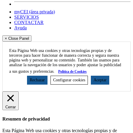
myCEI (área privada)
SERVICIOS
CONTACTAR
Ayuda
× Close Panel
Esta Página Web usa cookies y otras tecnologías propias y de
terceros para hacer funcionar de manera correcta y segura nuestra
página web y personalizar su contenido. También las usamos para
analizar la navegación de los usuarios y poder ajustar la publicidad
a sus gustos y preferencias.
Política de Cookies
Rechazar
Configurar cookies
Aceptar
Cerrar
Resumen de privacidad
Esta Página Web usa cookies y otras tecnologías propias y de