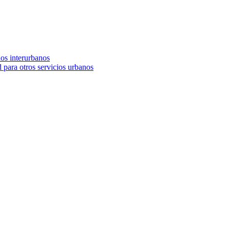
nos interurbanos
 para otros servicios urbanos