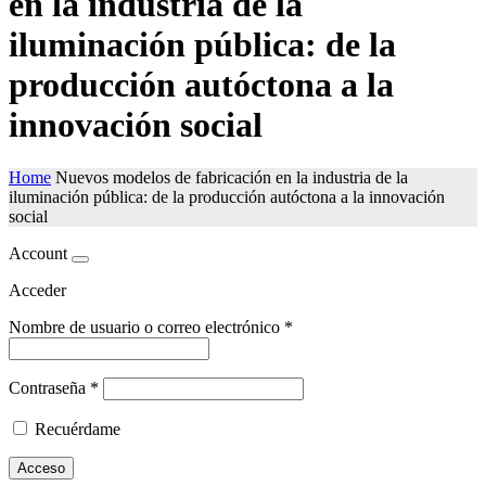
en la industria de la
iluminación pública: de la
producción autóctona a la
innovación social
Home
Nuevos modelos de fabricación en la industria de la
iluminación pública: de la producción autóctona a la innovación
social
Account
Acceder
Nombre de usuario o correo electrónico
*
Contraseña
*
Recuérdame
Acceso