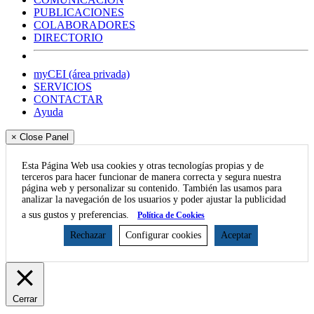
PUBLICACIONES
COLABORADORES
DIRECTORIO
myCEI (área privada)
SERVICIOS
CONTACTAR
Ayuda
× Close Panel
Esta Página Web usa cookies y otras tecnologías propias y de
terceros para hacer funcionar de manera correcta y segura nuestra
página web y personalizar su contenido. También las usamos para
analizar la navegación de los usuarios y poder ajustar la publicidad
a sus gustos y preferencias.
Política de Cookies
Rechazar
Configurar cookies
Aceptar
Cerrar