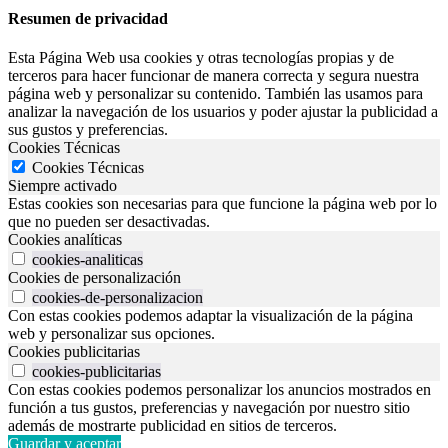
Resumen de privacidad
Esta Página Web usa cookies y otras tecnologías propias y de
terceros para hacer funcionar de manera correcta y segura nuestra
página web y personalizar su contenido. También las usamos para
analizar la navegación de los usuarios y poder ajustar la publicidad a
sus gustos y preferencias.
Cookies Técnicas
Cookies Técnicas
Siempre activado
Estas cookies son necesarias para que funcione la página web por lo
que no pueden ser desactivadas.
Cookies analíticas
cookies-analiticas
Cookies de personalización
cookies-de-personalizacion
Con estas cookies podemos adaptar la visualización de la página
web y personalizar sus opciones.
Cookies publicitarias
cookies-publicitarias
Con estas cookies podemos personalizar los anuncios mostrados en
función a tus gustos, preferencias y navegación por nuestro sitio
además de mostrarte publicidad en sitios de terceros.
Guardar y aceptar