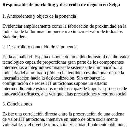
Responsable de marketing y desarrollo de negocio en Setga
1. Antecedentes y objeto de la ponencia
Evidenciar empíricamente como la fabricación de proximidad en la
industria de la iluminación puede maximizar el valor de todos los
Stakeholders.
2. Desarrollo y contenido de la ponencia
En la actualidad, España dispone de un tejido industrial de alto valor
tecnológico capaz de proporcionar gran parte de los componentes
intermedios a integradores finales de sistemas de iluminación. La
industria del alumbrado público ha tendido a evolucionar desde la
internalización hacia la deslocalización. Sin embargo la
configuración de redes JIT autóctonas supone un estadio
intermendio entre estos dos modelos capaz de impulsar procesos de
innovación eficaces, a la vez que altas prestaciones y retorno social.
3. Conclusiones
Existe una correlación directa entre la preservación de una cadena
de valor JIT autóctona, intensiva en mano de obra socialmente
vulnerable, y el nivel de innovación y calidad finalmente obtenidos.