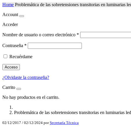
Home
Problemática de las sobretensiones transitorias en luminarias le
Account
Acceder
Nombre de usuario o correo electrónico
*
Contraseña
*
Recuérdame
Acceso
¿Olvidaste la contraseña?
Carrito
No hay productos en el carrito.
Problemática de las sobretensiones transitorias en luminarias le
02/12/2017
/
02/12/2024
por
Secretaría Técnica