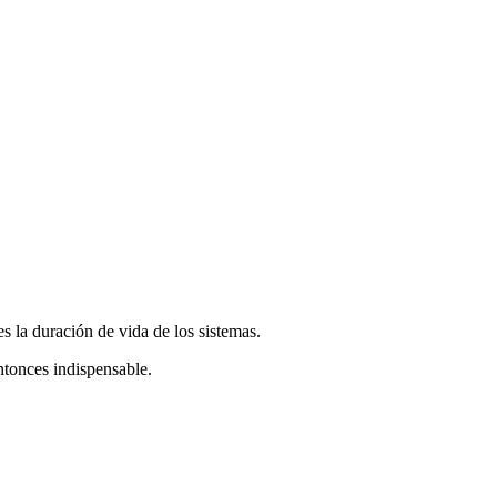
es la duración de vida de los sistemas.
ntonces indispensable.