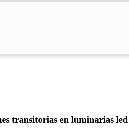
es transitorias en luminarias led