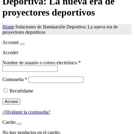
Deportiva: La nueva era de
proyectores deportivos
Home
Soluciones de Iluminación Deportiva: La nueva era de
proyectores deportivos
Account
Acceder
Nombre de usuario o correo electrónico
*
Contraseña
*
Recuérdame
Acceso
¿Olvidaste la contraseña?
Carrito
No hay productos en el carrito.