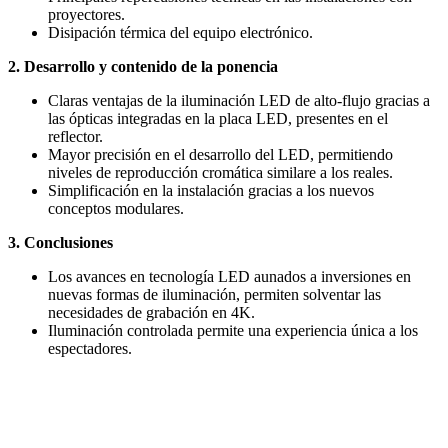
proyectores.
Disipación térmica del equipo electrónico.
2. Desarrollo y contenido de la ponencia
Claras ventajas de la iluminación LED de alto-flujo gracias a
las ópticas integradas en la placa LED, presentes en el
reflector.
Mayor precisión en el desarrollo del LED, permitiendo
niveles de reproducción cromática similare a los reales.
Simplificación en la instalación gracias a los nuevos
conceptos modulares.
3. Conclusiones
Los avances en tecnología LED aunados a inversiones en
nuevas formas de iluminación, permiten solventar las
necesidades de grabación en 4K.
Iluminación controlada permite una experiencia única a los
espectadores.
Facebook