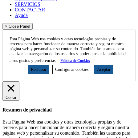
SERVICIOS
CONTACTAR
Ayuda
× Close Panel
Esta Página Web usa cookies y otras tecnologías propias y de
terceros para hacer funcionar de manera correcta y segura nuestra
página web y personalizar su contenido. También las usamos para
analizar la navegación de los usuarios y poder ajustar la publicidad
a sus gustos y preferencias.
Política de Cookies
Rechazar
Configurar cookies
Aceptar
Cerrar
Resumen de privacidad
Esta Página Web usa cookies y otras tecnologías propias y de
terceros para hacer funcionar de manera correcta y segura nuestra
página web y personalizar su contenido. También las usamos para