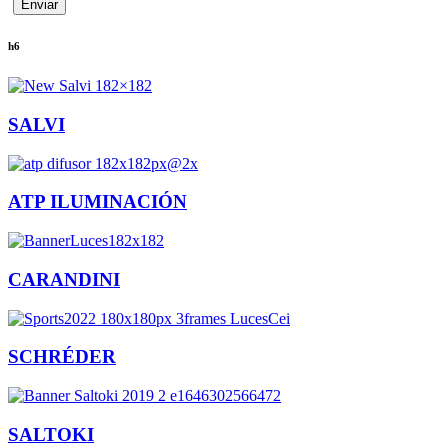
h6
SALVI
ATP ILUMINACIÓN
CARANDINI
SCHRÉDER
SALTOKI