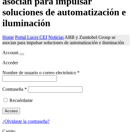
asocian para impulsar
soluciones de automatización e
iluminación
Home
Portal Luces CEI
Noticias
ABB y Zumtobel Group se
asocian para impulsar soluciones de automatización e iluminación
Account
Acceder
Nombre de usuario o correo electrónico
*
Contraseña
*
Recuérdame
Acceso
¿Olvidaste la contraseña?
Carrito