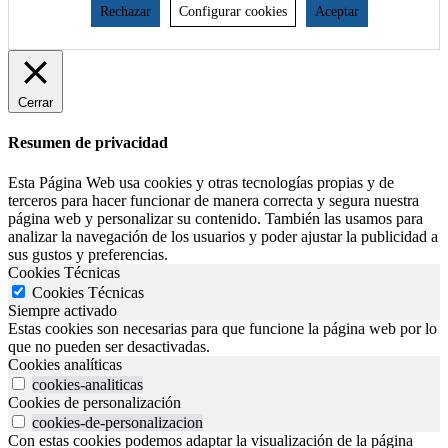
Rechazar
Configurar cookies
Aceptar
Cerrar
Resumen de privacidad
Esta Página Web usa cookies y otras tecnologías propias y de
terceros para hacer funcionar de manera correcta y segura nuestra
página web y personalizar su contenido. También las usamos para
analizar la navegación de los usuarios y poder ajustar la publicidad a
sus gustos y preferencias.
Cookies Técnicas
Cookies Técnicas
Siempre activado
Estas cookies son necesarias para que funcione la página web por lo
que no pueden ser desactivadas.
Cookies analíticas
cookies-analiticas
Cookies de personalización
cookies-de-personalizacion
Con estas cookies podemos adaptar la visualización de la página