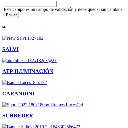
Este campo es un campo de validación y debe quedar sin cambios.
h6
SALVI
ATP ILUMINACIÓN
CARANDINI
SCHRÉDER