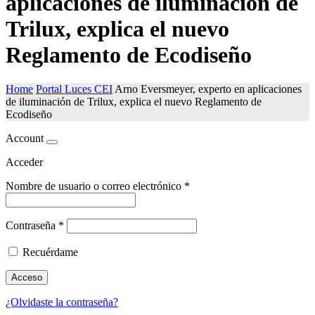
aplicaciones de iluminación de
Trilux, explica el nuevo
Reglamento de Ecodiseño
Home
Portal Luces CEI
Arno Eversmeyer, experto en aplicaciones
de iluminación de Trilux, explica el nuevo Reglamento de
Ecodiseño
Account
Acceder
Nombre de usuario o correo electrónico
*
Contraseña
*
Recuérdame
Acceso
¿Olvidaste la contraseña?