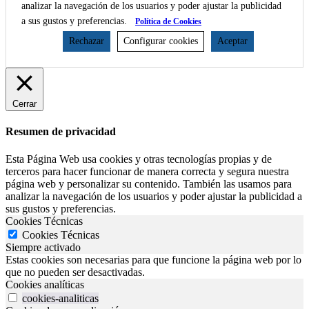
analizar la navegación de los usuarios y poder ajustar la publicidad
a sus gustos y preferencias.
Política de Cookies
Rechazar
Configurar cookies
Aceptar
Cerrar
Resumen de privacidad
Esta Página Web usa cookies y otras tecnologías propias y de
terceros para hacer funcionar de manera correcta y segura nuestra
página web y personalizar su contenido. También las usamos para
analizar la navegación de los usuarios y poder ajustar la publicidad a
sus gustos y preferencias.
Cookies Técnicas
Cookies Técnicas
Siempre activado
Estas cookies son necesarias para que funcione la página web por lo
que no pueden ser desactivadas.
Cookies analíticas
cookies-analiticas