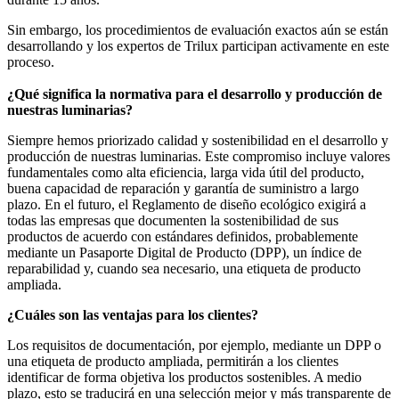
Sin embargo, los procedimientos de evaluación exactos aún se están
desarrollando y los expertos de Trilux participan activamente en este
proceso.
¿Q
ué significa la normativa para el desarrollo y producción de
nuestras luminarias?
Siempre hemos priorizado calidad y sostenibilidad en el desarrollo y
producción de nuestras luminarias. Este compromiso incluye valores
fundamentales como alta eficiencia, larga vida útil del producto,
buena capacidad de reparación y garantía de suministro a largo
plazo. En el futuro, el Reglamento de diseño ecológico exigirá a
todas las empresas que documenten la sostenibilidad de sus
productos de acuerdo con estándares definidos, probablemente
mediante un Pasaporte Digital de Producto (DPP), un índice de
reparabilidad y, cuando sea necesario, una etiqueta de producto
ampliada.
¿Cuáles son las ventajas para los clientes?
Los requisitos de documentación, por ejemplo, mediante un DPP o
una etiqueta de producto ampliada, permitirán a los clientes
identificar de forma objetiva los productos sostenibles. A medio
plazo, esto se traducirá en una selección mejor y más transparente de