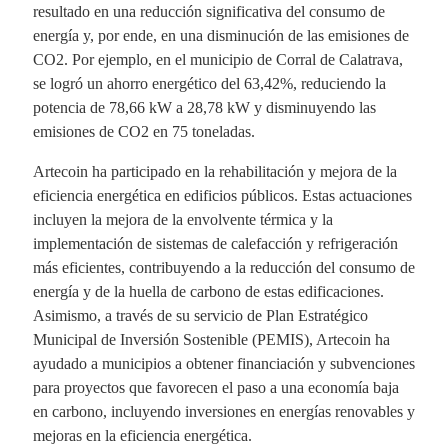
resultado en una reducción significativa del consumo de
energía y, por ende, en una disminución de las emisiones de
CO2. Por ejemplo, en el municipio de Corral de Calatrava,
se logró un ahorro energético del 63,42%, reduciendo la
potencia de 78,66 kW a 28,78 kW y disminuyendo las
emisiones de CO2 en 75 toneladas.
Artecoin ha participado en la rehabilitación y mejora de la
eficiencia energética en edificios públicos. Estas actuaciones
incluyen la mejora de la envolvente térmica y la
implementación de sistemas de calefacción y refrigeración
más eficientes, contribuyendo a la reducción del consumo de
energía y de la huella de carbono de estas edificaciones.
Asimismo, a través de su servicio de Plan Estratégico
Municipal de Inversión Sostenible (PEMIS), Artecoin ha
ayudado a municipios a obtener financiación y subvenciones
para proyectos que favorecen el paso a una economía baja
en carbono, incluyendo inversiones en energías renovables y
mejoras en la eficiencia energética.