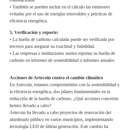
• También se pueden incluir en el cálculo las emisiones
evitadas por el uso de energías renovables y prácticas de
eficiencia energética.
5. Verificación y reporte:
• La huella de carbono calculada puede ser verificada por
terceros para asegurar su exactitud y fiabilidad.
• Las empresas e instituciones suelen reportar su huella de
carbono en informes de sostenibilidad o informes anuales.
Acciones de Artecoin contra el cambio climático
En Artecoin, estamos comprometidos con la sostenibilidad y
la eficiencia energética, dos pilares fundamentales en la
reducción de la huella de carbono. ¿Qué acciones concretas
hemos llevado a cabo?
Artecoin ha llevado a cabo proyectos de renovación del
alumbrado público en varios municipios, implementando
tecnología LED de última generación. Este cambio ha