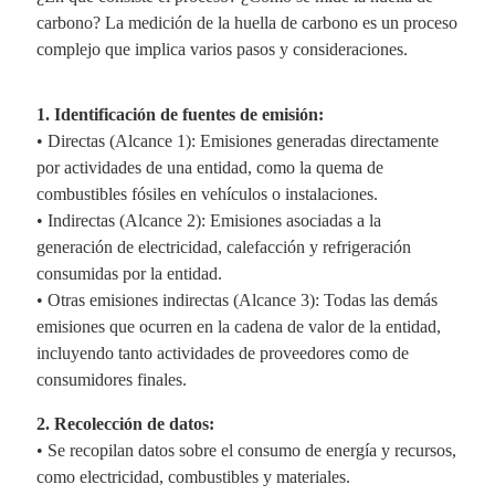
carbono? La medición de la huella de carbono es un proceso
complejo que implica varios pasos y consideraciones.
1. Identificación de fuentes de emisión:
• Directas (Alcance 1): Emisiones generadas directamente
por actividades de una entidad, como la quema de
combustibles fósiles en vehículos o instalaciones.
• Indirectas (Alcance 2): Emisiones asociadas a la
generación de electricidad, calefacción y refrigeración
consumidas por la entidad.
• Otras emisiones indirectas (Alcance 3): Todas las demás
emisiones que ocurren en la cadena de valor de la entidad,
incluyendo tanto actividades de proveedores como de
consumidores finales.
2. Recolección de datos:
• Se recopilan datos sobre el consumo de energía y recursos,
como electricidad, combustibles y materiales.