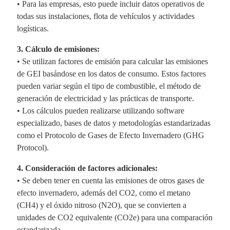
• Para las empresas, esto puede incluir datos operativos de
todas sus instalaciones, flota de vehículos y actividades
logísticas.
3. Cálculo de emisiones:
• Se utilizan factores de emisión para calcular las emisiones
de GEI basándose en los datos de consumo. Estos factores
pueden variar según el tipo de combustible, el método de
generación de electricidad y las prácticas de transporte.
• Los cálculos pueden realizarse utilizando software
especializado, bases de datos y metodologías estandarizadas
como el Protocolo de Gases de Efecto Invernadero (GHG
Protocol).
4. Consideración de factores adicionales:
• Se deben tener en cuenta las emisiones de otros gases de
efecto invernadero, además del CO2, como el metano
(CH4) y el óxido nitroso (N2O), que se convierten a
unidades de CO2 equivalente (CO2e) para una comparación
estandarizada.