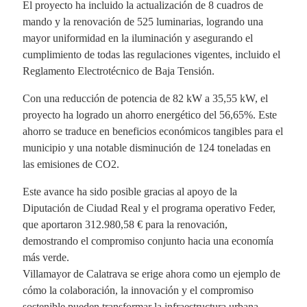
El proyecto ha incluido la actualización de 8 cuadros de
mando y la renovación de 525 luminarias, logrando una
mayor uniformidad en la iluminación y asegurando el
cumplimiento de todas las regulaciones vigentes, incluido el
Reglamento Electrotécnico de Baja Tensión.
Con una reducción de potencia de 82 kW a 35,55 kW, el
proyecto ha logrado un ahorro energético del 56,65%. Este
ahorro se traduce en beneficios económicos tangibles para el
municipio y una notable disminución de 124 toneladas en
las emisiones de CO2.
Este avance ha sido posible gracias al apoyo de la
Diputación de Ciudad Real y el programa operativo Feder,
que aportaron 312.980,58 € para la renovación,
demostrando el compromiso conjunto hacia una economía
más verde.
Villamayor de Calatrava se erige ahora como un ejemplo de
cómo la colaboración, la innovación y el compromiso
sostenible pueden transformar la infraestructura urbana,