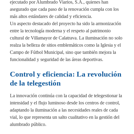
ejecutado por Alumbrado Viarios, S.A., quienes han
asegurado que cada paso de la renovación cumpla con los
más altos estándares de calidad y eficiencia.
Un aspecto destacado del proyecto ha sido la armonización
entre la tecnología moderna y el respeto al patrimonio
cultural de Villamayor de Calatrava. La iluminación no solo
realza la belleza de sitios emblemáticos como la Iglesia y el
Campo de Fútbol Municipal, sino que también mejora la
funcionalidad y seguridad de las áreas deportivas.
Control y eficiencia: La revolución
de la telegestión
La innovación continúa con la capacidad de telegestionar la
intensidad y el flujo luminoso desde los centros de control,
adaptando la iluminación a las necesidades reales de cada
vial, lo que representa un salto cualitativo en la gestión del
alumbrado público.