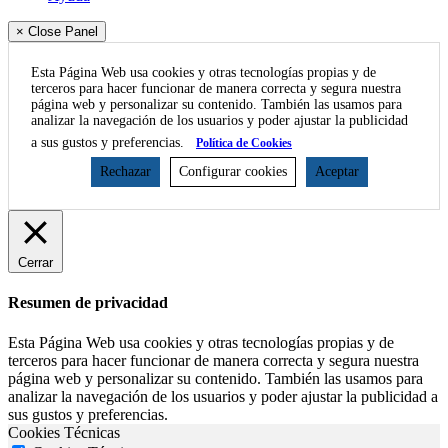
× Close Panel
Esta Página Web usa cookies y otras tecnologías propias y de
terceros para hacer funcionar de manera correcta y segura nuestra
página web y personalizar su contenido. También las usamos para
analizar la navegación de los usuarios y poder ajustar la publicidad
a sus gustos y preferencias.
Política de Cookies
Rechazar
Configurar cookies
Aceptar
Cerrar
Resumen de privacidad
Esta Página Web usa cookies y otras tecnologías propias y de
terceros para hacer funcionar de manera correcta y segura nuestra
página web y personalizar su contenido. También las usamos para
analizar la navegación de los usuarios y poder ajustar la publicidad a
sus gustos y preferencias.
Cookies Técnicas