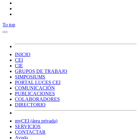
To top
INICIO
CEI
CIE
GRUPOS DE TRABAJO
SIMPOSIUMS
PORTAL LUCES CEI
COMUNICACIÓN
PUBLICACIONES
COLABORADORES
DIRECTORIO
myCEI (área privada)
SERVICIOS
CONTACTAR
Ayuda