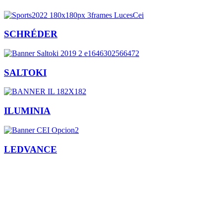
SCHRÉDER
SALTOKI
ILUMINIA
LEDVANCE
Facebook