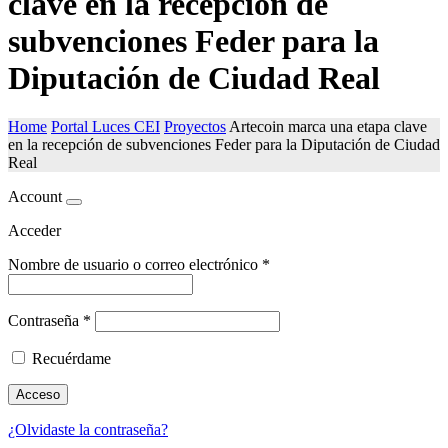
clave en la recepción de
subvenciones Feder para la
Diputación de Ciudad Real
Home
Portal Luces CEI
Proyectos
Artecoin marca una etapa clave
en la recepción de subvenciones Feder para la Diputación de Ciudad
Real
Account
Acceder
Nombre de usuario o correo electrónico
*
Contraseña
*
Recuérdame
Acceso
¿Olvidaste la contraseña?