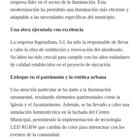
empresa líder en el sector de la iluminación. Esta
modernización ha permitido una iluminación más eficiente y
adaptable a las necesidades específicas del municipio.
Una obra ejecutada con excelencia
La empresa Ingenalium, S.L ha sido la responsable de llevar
a cabo la obra de sustitución y renovación del alumbrado.
Su labor ha sido crucial para cumplir con los altos estándares
de calidad establecidos en el proyecto de ejecución.
Enfoque en el patrimonio y la estética urbana
Una atención particular se ha dado a la iluminación
ornamental, resaltando elementos patrimoniales como la
Iglesia y el Ayuntamiento. Además, se ha llevado a cabo una
simulación luminotécnica en la fachada del Centro
Municipal, permitiendo la implementación de tecnología
LED RGBW que cambia de color para interactuar con los
eventos de la comunidad.