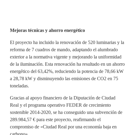
Mejoras técnicas y ahorro energético
El proyecto ha incluido la renovación de 520 luminarias y la
reforma de 7 cuadros de mando, adaptando el alumbrado
exterior a la normativa vigente y mejorando la uniformidad
de la iluminación. Esta renovación ha resultado en un ahorro
energético del 63,42%, reduciendo la potencia de 78,66 kW
a 28,78 kW y disminuyendo las emisiones de CO2 en 75
toneladas.
Gracias al apoyo financiero de la Diputación de Ciudad
Real y el programa operativo FEDER de crecimiento
sostenible 2014-2020, se ha conseguido una subvención de
289.984,57 € para este proyecto, reafirmando el
compromiso de «Ciudad Real por una economía baja en
carbono».