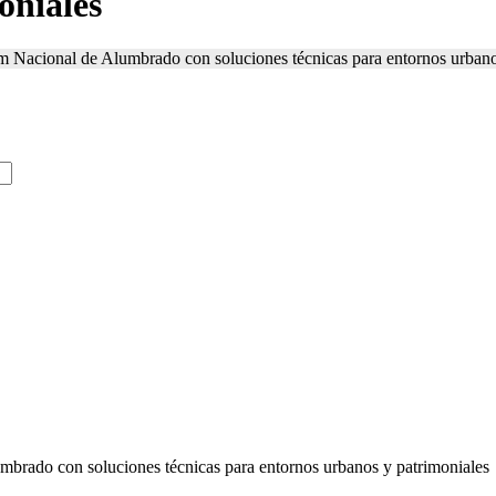
oniales
m Nacional de Alumbrado con soluciones técnicas para entornos urbano
mbrado con soluciones técnicas para entornos urbanos y patrimoniales