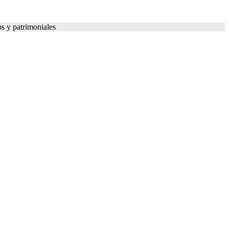
s y patrimoniales