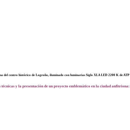
na del centro histórico de Logroño, iluminado con luminarias Siglo XLA LED 2200 K de ATP 
 técnicas y la presentación de un proyecto emblemático en la ciudad anfitriona