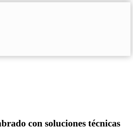
brado con soluciones técnicas