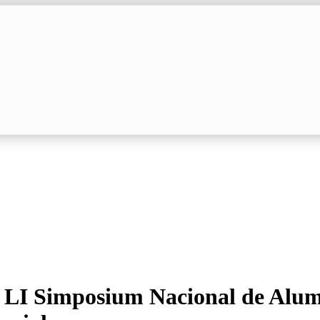
l LI Simposium Nacional de Alum