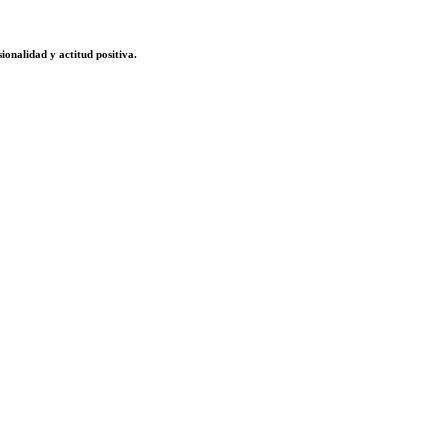
sionalidad y actitud positiva.