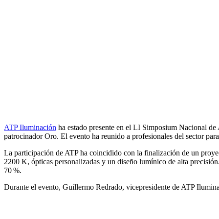
ATP Iluminación
ha estado presente en el LI Simposium Nacional de 
patrocinador Oro. El evento ha reunido a profesionales del sector para
La participación de ATP ha coincidido con la finalización de un proye
2200 K, ópticas personalizadas y un diseño lumínico de alta precisión
70 %.
Durante el evento, Guillermo Redrado, vicepresidente de ATP Ilumin