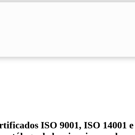
tificados ISO 9001, ISO 14001 e 