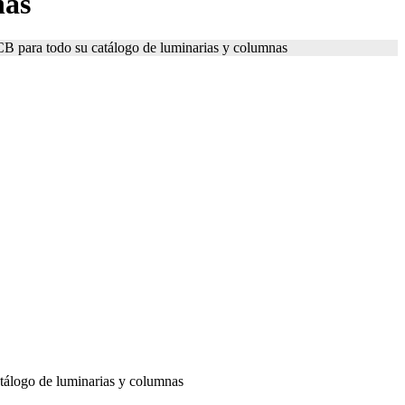
nas
B para todo su catálogo de luminarias y columnas
tálogo de luminarias y columnas