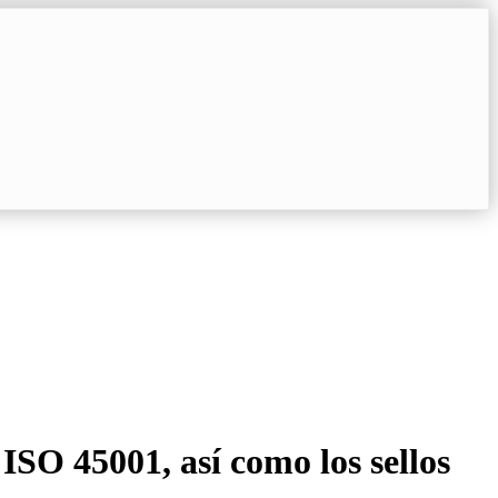
ISO 45001, así como los sellos