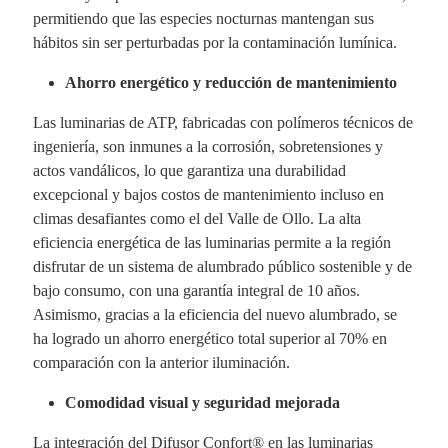
permitiendo que las especies nocturnas mantengan sus
hábitos sin ser perturbadas por la contaminación lumínica.
Ahorro energético y reducción de mantenimiento
Las luminarias de ATP, fabricadas con polímeros técnicos de
ingeniería, son inmunes a la corrosión, sobretensiones y
actos vandálicos, lo que garantiza una durabilidad
excepcional y bajos costos de mantenimiento incluso en
climas desafiantes como el del Valle de Ollo. La alta
eficiencia energética de las luminarias permite a la región
disfrutar de un sistema de alumbrado público sostenible y de
bajo consumo, con una garantía integral de 10 años.
Asimismo, gracias a la eficiencia del nuevo alumbrado, se
ha logrado un ahorro energético total superior al 70% en
comparación con la anterior iluminación.
Comodidad visual y seguridad mejorada
La integración del Difusor Confort® en las luminarias