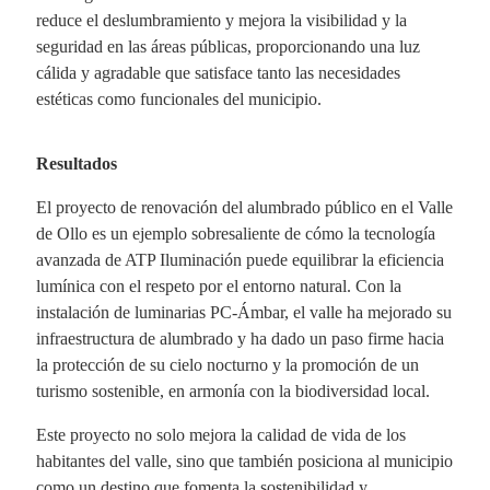
reduce el deslumbramiento y mejora la visibilidad y la
seguridad en las áreas públicas, proporcionando una luz
cálida y agradable que satisface tanto las necesidades
estéticas como funcionales del municipio.
Resultados
El proyecto de renovación del alumbrado público en el Valle
de Ollo es un ejemplo sobresaliente de cómo la tecnología
avanzada de ATP Iluminación puede equilibrar la eficiencia
lumínica con el respeto por el entorno natural. Con la
instalación de luminarias PC-Ámbar, el valle ha mejorado su
infraestructura de alumbrado y ha dado un paso firme hacia
la protección de su cielo nocturno y la promoción de un
turismo sostenible, en armonía con la biodiversidad local.
Este proyecto no solo mejora la calidad de vida de los
habitantes del valle, sino que también posiciona al municipio
como un destino que fomenta la sostenibilidad y