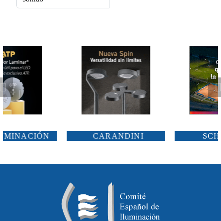
CARANDINI
SCHRÉDER