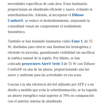
necesidades específicas de cada área. Estas luminarias
proporcionan un alumbrado eficiente y suave, evitando la
sobreiluminación. Además, al incorporar el
Difusor
Confort®
,
se reduce el deslumbramiento, mejorando la
comodidad visual sin comprometer el rendimiento
fotométrico.
También se han instalado luminarias viales
Enur L
de 55
W, diseñadas para ofrecer una iluminación homogénea y
eficiente en travesías, garantizando visibilidad sin sacrificar
la estética natural de la región. Por último, se han
colocado
proyectores Aire® Serie 3
de 55 W con Difusor
Confort® en una de las plazas, proporcionando una luz
suave y uniforme para las actividades en esa zona.
Gracias a la alta eficiencia del led utilizado por ATP y a un
diseño a medida que evita la sobreiluminación, se ha logrado
un ahorro energético total superior al 70% en comparación
con el anterior sistema de alumbrado.