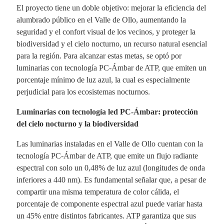
El proyecto tiene un doble objetivo: mejorar la eficiencia del
alumbrado público en el Valle de Ollo, aumentando la
seguridad y el confort visual de los vecinos, y proteger la
biodiversidad y el cielo nocturno, un recurso natural esencial
para la región. Para alcanzar estas metas, se optó por
luminarias con tecnología PC-Ámbar de ATP, que emiten un
porcentaje mínimo de luz azul, la cual es especialmente
perjudicial para los ecosistemas nocturnos.
Luminarias con tecnología led PC-Ámbar: protección
del cielo nocturno y la biodiversidad
Las luminarias instaladas en el Valle de Ollo cuentan con la
tecnología PC-Ámbar de ATP, que emite un flujo radiante
espectral con solo un 0,48% de luz azul (longitudes de onda
inferiores a 440 nm). Es fundamental señalar que, a pesar de
compartir una misma temperatura de color cálida, el
porcentaje de componente espectral azul puede variar hasta
un 45% entre distintos fabricantes. ATP garantiza que sus