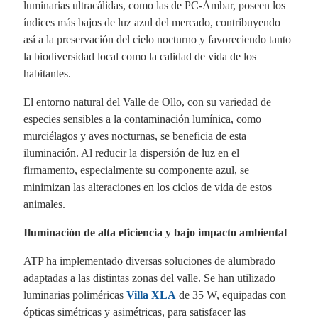
luminarias ultracálidas, como las de PC-Ámbar, poseen los
índices más bajos de luz azul del mercado, contribuyendo
así a la preservación del cielo nocturno y favoreciendo tanto
la biodiversidad local como la calidad de vida de los
habitantes.
El entorno natural del Valle de Ollo, con su variedad de
especies sensibles a la contaminación lumínica, como
murciélagos y aves nocturnas, se beneficia de esta
iluminación. Al reducir la dispersión de luz en el
firmamento, especialmente su componente azul, se
minimizan las alteraciones en los ciclos de vida de estos
animales.
Iluminación de alta eficiencia y bajo impacto ambiental
ATP ha implementado diversas soluciones de alumbrado
adaptadas a las distintas zonas del valle. Se han utilizado
luminarias poliméricas
Villa XLA
de 35 W, equipadas con
ópticas simétricas y asimétricas, para satisfacer las