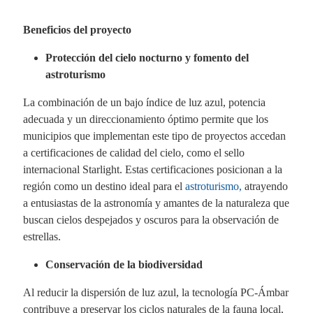
Beneficios del proyecto
Protección del cielo nocturno y fomento del
astroturismo
La combinación de un bajo índice de luz azul, potencia
adecuada y un direccionamiento óptimo permite que los
municipios que implementan este tipo de proyectos accedan
a certificaciones de calidad del cielo, como el sello
internacional Starlight. Estas certificaciones posicionan a la
región como un destino ideal para el
astroturismo,
atrayendo
a entusiastas de la astronomía y amantes de la naturaleza que
buscan cielos despejados y oscuros para la observación de
estrellas.
Conservación de la biodiversidad
Al reducir la dispersión de luz azul, la tecnología PC-Ámbar
contribuye a preservar los ciclos naturales de la fauna local,