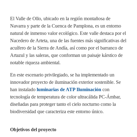
El Valle de Ollo, ubicado en la región montañosa de
Navarra y parte de la Cuenca de Pamplona, es un entorno
natural de inmenso valor ecológico. Este valle destaca por el
Nacedero de Arteta, una de las fuentes más significativas del
acuífero de la Sierra de Andía, así como por el barranco de
Artazul y las saleras, que conforman un paisaje kárstico de
notable riqueza ambiental.
En este escenario privilegiado, se ha implementado un
innovador proyecto de iluminación exterior sostenible. Se
han instalado
luminarias de ATP Iluminación
con
tecnología de temperatura de color ultracálida PC-Ámbar,
diseñadas para proteger tanto el cielo nocturno como la
biodiversidad que caracteriza este entorno único.
Objetivos del proyecto