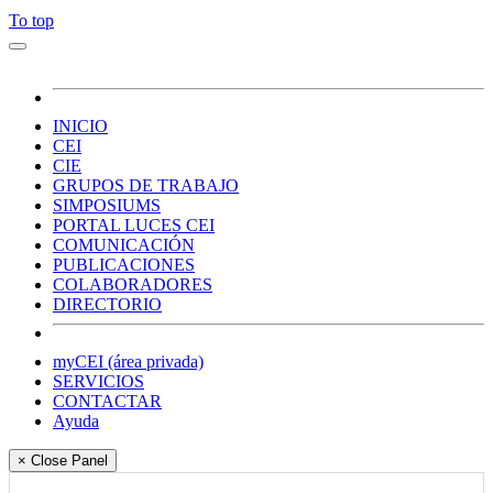
To top
INICIO
CEI
CIE
GRUPOS DE TRABAJO
SIMPOSIUMS
PORTAL LUCES CEI
COMUNICACIÓN
PUBLICACIONES
COLABORADORES
DIRECTORIO
myCEI (área privada)
SERVICIOS
CONTACTAR
Ayuda
× Close Panel