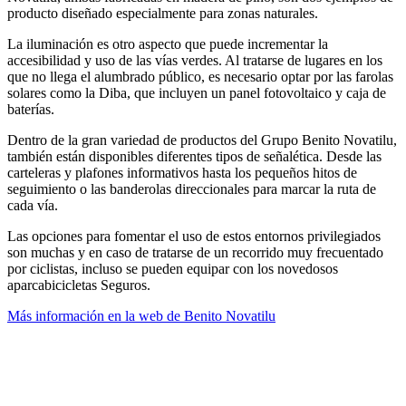
producto diseñado especialmente para zonas naturales.
La iluminación es otro aspecto que puede incrementar la
accesibilidad y uso de las vías verdes. Al tratarse de lugares en los
que no llega el alumbrado público, es necesario optar por las farolas
solares como la Diba, que incluyen un panel fotovoltaico y caja de
baterías.
Dentro de la gran variedad de productos del Grupo Benito Novatilu,
también están disponibles diferentes tipos de señalética. Desde las
carteleras y plafones informativos hasta los pequeños hitos de
seguimiento o las banderolas direccionales para marcar la ruta de
cada vía.
Las opciones para fomentar el uso de estos entornos privilegiados
son muchas y en caso de tratarse de un recorrido muy frecuentado
por ciclistas, incluso se pueden equipar con los novedosos
aparcabicicletas Seguros.
Más información en la web de Benito Novatilu