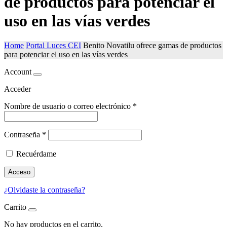
de productos para potenciar el
uso en las vías verdes
Home
Portal Luces CEI
Benito Novatilu ofrece gamas de productos
para potenciar el uso en las vías verdes
Account
Acceder
Nombre de usuario o correo electrónico
*
Contraseña
*
Recuérdame
Acceso
¿Olvidaste la contraseña?
Carrito
No hay productos en el carrito.