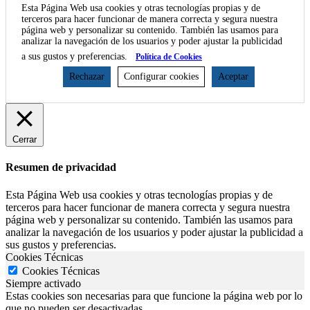
Esta Página Web usa cookies y otras tecnologías propias y de
terceros para hacer funcionar de manera correcta y segura nuestra
página web y personalizar su contenido. También las usamos para
analizar la navegación de los usuarios y poder ajustar la publicidad
a sus gustos y preferencias.
Política de Cookies
Rechazar
Configurar cookies
Aceptar
Cerrar
Resumen de privacidad
Esta Página Web usa cookies y otras tecnologías propias y de
terceros para hacer funcionar de manera correcta y segura nuestra
página web y personalizar su contenido. También las usamos para
analizar la navegación de los usuarios y poder ajustar la publicidad a
sus gustos y preferencias.
Cookies Técnicas
Cookies Técnicas
Siempre activado
Estas cookies son necesarias para que funcione la página web por lo
que no pueden ser desactivadas.