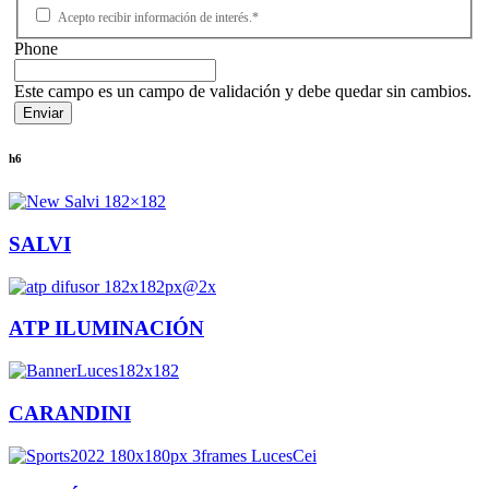
Acepto recibir información de interés.*
Phone
Este campo es un campo de validación y debe quedar sin cambios.
h6
SALVI
ATP ILUMINACIÓN
CARANDINI