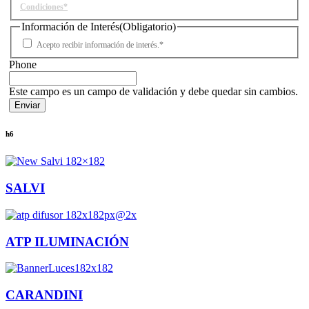
Condiciones*
Información de Interés
(Obligatorio)
Acepto recibir información de interés.*
Phone
Este campo es un campo de validación y debe quedar sin cambios.
h6
SALVI
ATP ILUMINACIÓN
CARANDINI