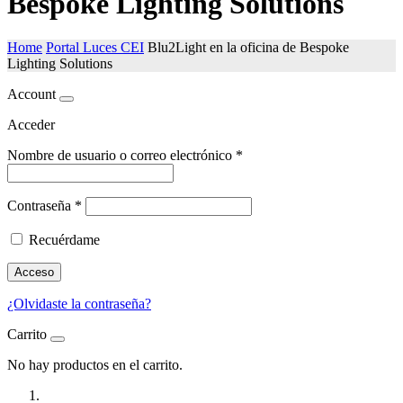
Bespoke Lighting Solutions
Home
Portal Luces CEI
Blu2Light en la oficina de Bespoke
Lighting Solutions
Account
Acceder
Nombre de usuario o correo electrónico
*
Contraseña
*
Recuérdame
Acceso
¿Olvidaste la contraseña?
Carrito
No hay productos en el carrito.