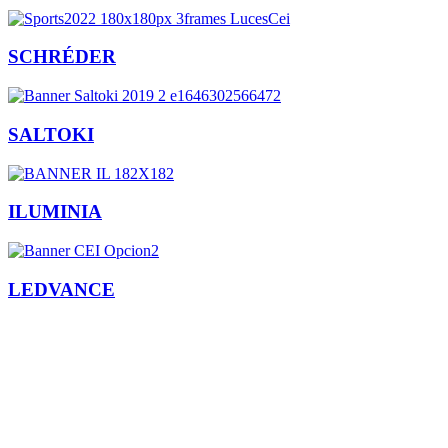
SCHRÉDER
SALTOKI
ILUMINIA
LEDVANCE
Facebook
X