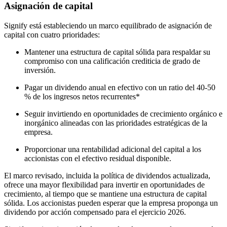
Asignación de capital
Signify está estableciendo un marco equilibrado de asignación de
capital con cuatro prioridades:
Mantener una estructura de capital sólida para respaldar su
compromiso con una calificación crediticia de grado de
inversión.
Pagar un dividendo anual en efectivo con un ratio del 40-50
% de los ingresos netos recurrentes
*
Seguir invirtiendo en oportunidades de crecimiento orgánico e
inorgánico alineadas con las prioridades estratégicas de la
empresa.
Proporcionar una rentabilidad adicional del capital a los
accionistas con el efectivo residual disponible.
El marco revisado, incluida la política de dividendos actualizada,
ofrece una mayor flexibilidad para invertir en oportunidades de
crecimiento, al tiempo que se mantiene una estructura de capital
sólida. Los accionistas pueden esperar que la empresa proponga un
dividendo por acción compensado para el ejercicio 2026.