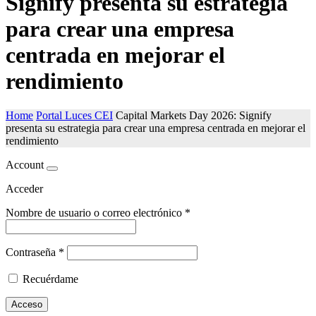
Signify presenta su estrategia
para crear una empresa
centrada en mejorar el
rendimiento
Home
Portal Luces CEI
Capital Markets Day 2026: Signify
presenta su estrategia para crear una empresa centrada en mejorar el
rendimiento
Account
Acceder
Nombre de usuario o correo electrónico
*
Contraseña
*
Recuérdame
Acceso