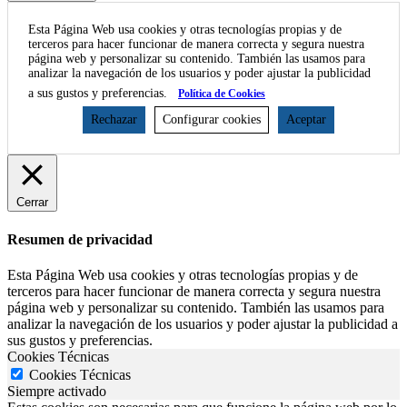
Esta Página Web usa cookies y otras tecnologías propias y de
terceros para hacer funcionar de manera correcta y segura nuestra
página web y personalizar su contenido. También las usamos para
analizar la navegación de los usuarios y poder ajustar la publicidad
a sus gustos y preferencias.
Política de Cookies
Rechazar
Configurar cookies
Aceptar
Cerrar
Resumen de privacidad
Esta Página Web usa cookies y otras tecnologías propias y de
terceros para hacer funcionar de manera correcta y segura nuestra
página web y personalizar su contenido. También las usamos para
analizar la navegación de los usuarios y poder ajustar la publicidad a
sus gustos y preferencias.
Cookies Técnicas
Cookies Técnicas
Siempre activado