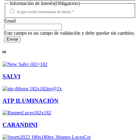
Información de Interés
(Obligatorio)
Acepto recibir información de interés.*
Email
Este campo es un campo de validación y debe quedar sin cambios.
h6
SALVI
ATP ILUMINACIÓN
CARANDINI