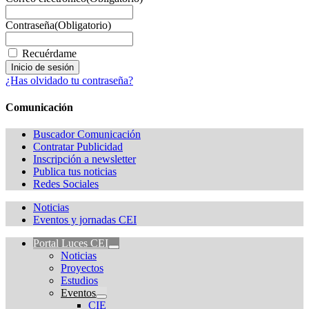
Contraseña
(Obligatorio)
Recuérdame
¿Has olvidado tu contraseña?
Comunicación
Buscador Comunicación
Contratar Publicidad
Inscripción a newsletter
Publica tus noticias
Redes Sociales
Noticias
Eventos y jornadas CEI
Portal Luces CEI
Noticias
Proyectos
Estudios
Eventos
CIE