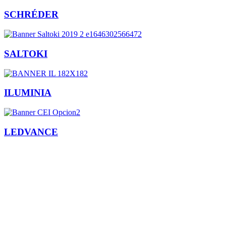
SCHRÉDER
SALTOKI
ILUMINIA
LEDVANCE
Facebook
X