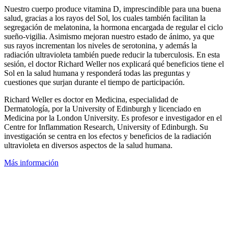
Nuestro cuerpo produce vitamina D, imprescindible para una buena
salud, gracias a los rayos del Sol, los cuales también facilitan la
segregación de melatonina, la hormona encargada de regular el ciclo
sueño-vigilia. Asimismo mejoran nuestro estado de ánimo, ya que
sus rayos incrementan los niveles de serotonina, y además la
radiación ultravioleta también puede reducir la tuberculosis. En esta
sesión, el doctor Richard Weller nos explicará qué beneficios tiene el
Sol en la salud humana y responderá todas las preguntas y
cuestiones que surjan durante el tiempo de participación.
Richard Weller es doctor en Medicina, especialidad de
Dermatología, por la University of Edinburgh y licenciado en
Medicina por la London University. Es profesor e investigador en el
Centre for Inflammation Research, University of Edinburgh. Su
investigación se centra en los efectos y beneficios de la radiación
ultravioleta en diversos aspectos de la salud humana.
Más información
Facebook
X