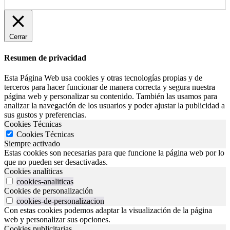
Cerrar
Resumen de privacidad
Esta Página Web usa cookies y otras tecnologías propias y de
terceros para hacer funcionar de manera correcta y segura nuestra
página web y personalizar su contenido. También las usamos para
analizar la navegación de los usuarios y poder ajustar la publicidad a
sus gustos y preferencias.
Cookies Técnicas
Cookies Técnicas
Siempre activado
Estas cookies son necesarias para que funcione la página web por lo
que no pueden ser desactivadas.
Cookies analíticas
cookies-analiticas
Cookies de personalización
cookies-de-personalizacion
Con estas cookies podemos adaptar la visualización de la página
web y personalizar sus opciones.
Cookies publicitarias