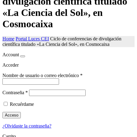
divulgación científica titulado
«La Ciencia del Sol», en
Cosmocaixa
Home
Portal Luces CEI
Ciclo de conferencias de divulgación
científica titulado «La Ciencia del Sol», en Cosmocaixa
Account
Acceder
Nombre de usuario o correo electrónico
*
Contraseña
*
Recuérdame
Acceso
¿Olvidaste la contraseña?
Carrito