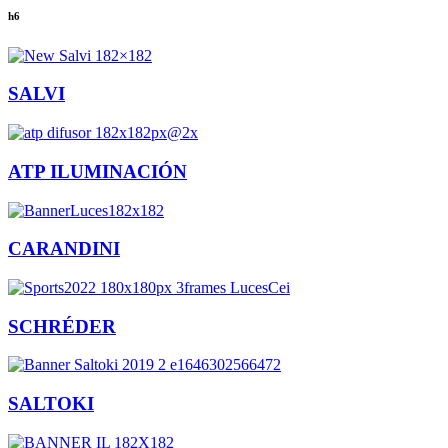
h6
SALVI
ATP ILUMINACIÓN
CARANDINI
SCHRÉDER
SALTOKI