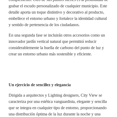
grabar el escudo personalizado de cualquier municipio. Este
detalle aporta un toque distintivo y decorativo al producto,
embellece el entorno urbano y fortalece la identidad cultural
y sentido de pertenencia de los ciudadanos.
En una segunda fase se incluirán otros accesorios como un
innovador jardín vertical natural que permitirá reducir
considerablemente la huella de carbono del punto de luz y
crear un entorno urbano más sostenible y eficiente.
Un ejercicio de sencillez y elegancia
Dirigida a arquitectos y Lighting designers, City View se
caracteriza por una estética vanguardista, elegante y sencilla
que se integra en cualquier tipo de entorno, proporcionando
una distribución óptima de la luz durante la noche y una