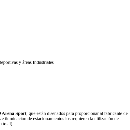
eportivas y áreas Industriales
O Arena Sport
, que están diseñados para proporcionar al fabricante de
 e iluminación de estacionamientos los requieren la utilización de
 total).