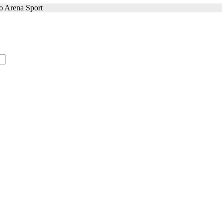
co Arena Sport