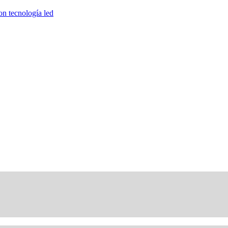
on tecnología led