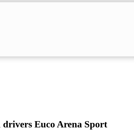
ed drivers Euco Arena Sport