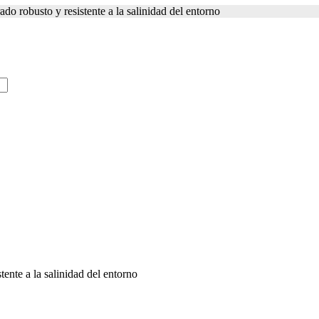
o robusto y resistente a la salinidad del entorno
ente a la salinidad del entorno