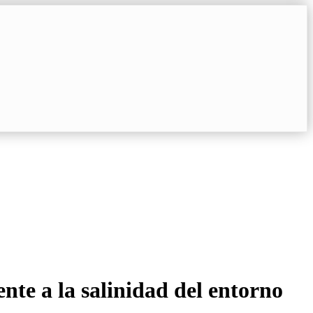
nte a la salinidad del entorno