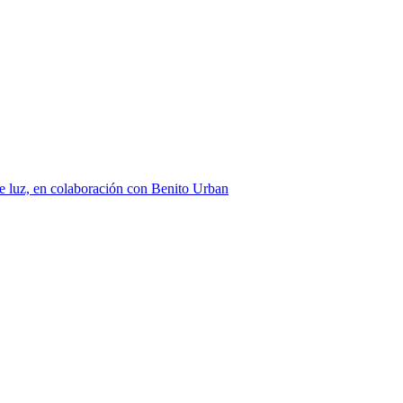
 luz, en colaboración con Benito Urban