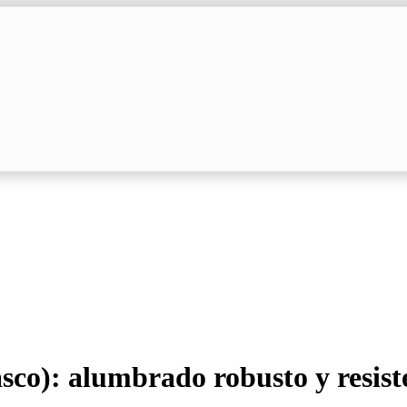
sco): alumbrado robusto y resiste