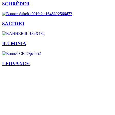
SCHRÉDER
SALTOKI
ILUMINIA
LEDVANCE
Facebook
X
LinkedIn