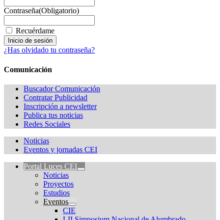
Contraseña
(Obligatorio)
Recuérdame
¿Has olvidado tu contraseña?
Comunicación
Buscador Comunicación
Contratar Publicidad
Inscripción a newsletter
Publica tus noticias
Redes Sociales
Noticias
Eventos y jornadas CEI
Portal Luces CEI
Noticias
Proyectos
Estudios
Eventos
CIE
LII Simposium Nacional de Alumbrado