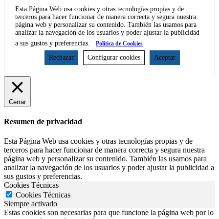
Esta Página Web usa cookies y otras tecnologías propias y de
terceros para hacer funcionar de manera correcta y segura nuestra
página web y personalizar su contenido. También las usamos para
analizar la navegación de los usuarios y poder ajustar la publicidad
a sus gustos y preferencias.
Política de Cookies
Rechazar
Configurar cookies
Aceptar
Cerrar
Resumen de privacidad
Esta Página Web usa cookies y otras tecnologías propias y de
terceros para hacer funcionar de manera correcta y segura nuestra
página web y personalizar su contenido. También las usamos para
analizar la navegación de los usuarios y poder ajustar la publicidad a
sus gustos y preferencias.
Cookies Técnicas
Cookies Técnicas
Siempre activado
Estas cookies son necesarias para que funcione la página web por lo