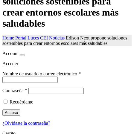
soluciones sostenibles para
crear entornos escolares más
saludables
Home
Portal Luces CEI
Noticias
Edison Next propone soluciones
sostenibles para crear entornos escolares más saludables
Account
Acceder
Nombre de usuario o correo electrónico
*
Contraseña
*
Recuérdame
Acceso
¿Olvidaste la contraseña?
Carrito