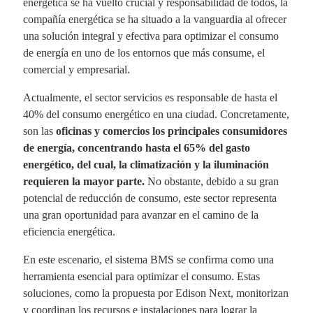
energética se ha vuelto crucial y responsabilidad de todos, la
compañía energética se ha situado a la vanguardia al ofrecer
una solución integral y efectiva para optimizar el consumo
de energía en uno de los entornos que más consume, el
comercial y empresarial.
Actualmente, el sector servicios es responsable de hasta el
40% del consumo energético en una ciudad. Concretamente,
son las
oficinas y comercios los principales consumidores
de energía, concentrando hasta el 65% del gasto
energético, del cual, la climatización y la iluminación
requieren la mayor parte.
No obstante, debido a su gran
potencial de reducción de consumo, este sector representa
una gran oportunidad para avanzar en el camino de la
eficiencia energética.
En este escenario, el sistema BMS se confirma como una
herramienta esencial para optimizar el consumo. Estas
soluciones, como la propuesta por Edison Next, monitorizan
y coordinan los recursos e instalaciones para lograr la