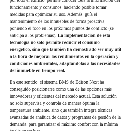
por todo el edificio, permite conocer toda la información del
funcionamiento y consumos, haciendo posible tomar
medidas para optimizar su uso. Además, guía el
mantenimiento de los inmuebles de forma proactiva,
poniendo el foco en los próximos puntos de conflicto (se
anticipa a los problemas).
La implementación de esta
tecnología no solo permite reducir el consumo
energético, sino que también ha demostrado ser muy útil
a la hora de mejorar los rendimientos en la operación y
condiciones ambientales, adaptándolas a las necesidades
del inmueble en tiempo real.
En este sentido, el sistema BMS de Edison Next ha
conseguido posicionarse como una de las opciones más
innovadoras y eficientes del mercado actual. Esta solución
no solo supervisa y controla de manera óptima la
temperatura ambiente, sino que también integra técnicas
avanzadas de analítica de datos y programas de gestión de la
demanda, para garantizar el máximo confort con la mínima