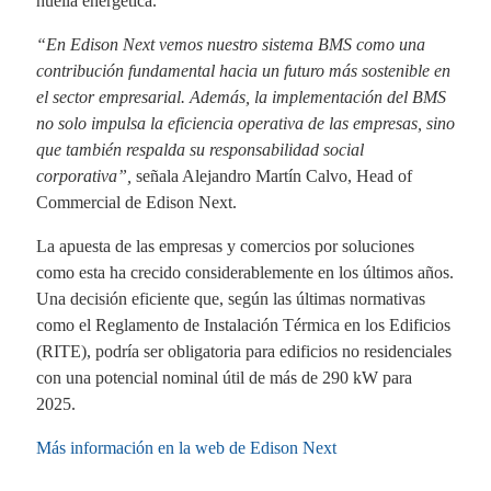
huella energética.
“En Edison Next vemos nuestro sistema BMS como una
contribución fundamental hacia un futuro más sostenible en
el sector empresarial. Además, la implementación del BMS
no solo impulsa la eficiencia operativa de las empresas, sino
que también respalda su responsabilidad social
corporativa”,
señala Alejandro Martín Calvo, Head of
Commercial de Edison Next.
La apuesta de las empresas y comercios por soluciones
como esta ha crecido considerablemente en los últimos años.
Una decisión eficiente que, según las últimas normativas
como el Reglamento de Instalación Térmica en los Edificios
(RITE), podría ser obligatoria para edificios no residenciales
con una potencial nominal útil de más de 290 kW para
2025.
Más información en la web de Edison Next