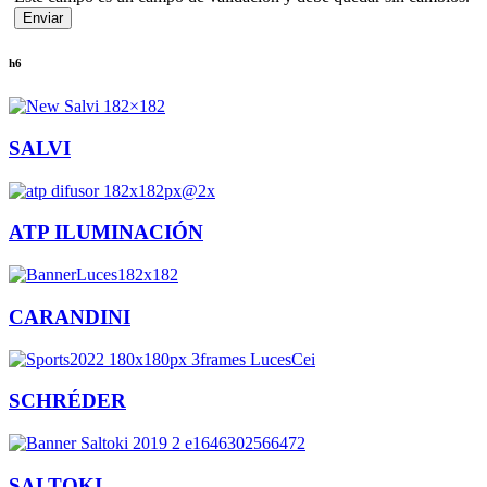
h6
SALVI
ATP ILUMINACIÓN
CARANDINI
SCHRÉDER
SALTOKI