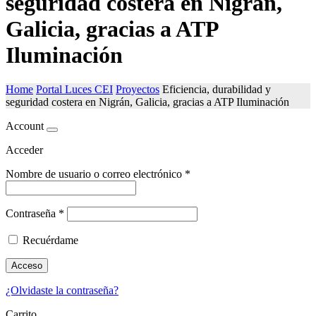
seguridad costera en Nigrán,
Galicia, gracias a ATP
Iluminación
Home
Portal Luces CEI
Proyectos
Eficiencia, durabilidad y
seguridad costera en Nigrán, Galicia, gracias a ATP Iluminación
Account
Acceder
Nombre de usuario o correo electrónico
*
Contraseña
*
Recuérdame
Acceso
¿Olvidaste la contraseña?
Carrito