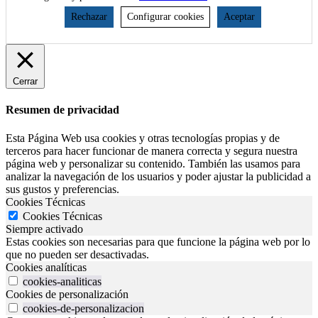
Rechazar
Configurar cookies
Aceptar
Cerrar
Resumen de privacidad
Esta Página Web usa cookies y otras tecnologías propias y de
terceros para hacer funcionar de manera correcta y segura nuestra
página web y personalizar su contenido. También las usamos para
analizar la navegación de los usuarios y poder ajustar la publicidad a
sus gustos y preferencias.
Cookies Técnicas
Cookies Técnicas
Siempre activado
Estas cookies son necesarias para que funcione la página web por lo
que no pueden ser desactivadas.
Cookies analíticas
cookies-analiticas
Cookies de personalización
cookies-de-personalizacion