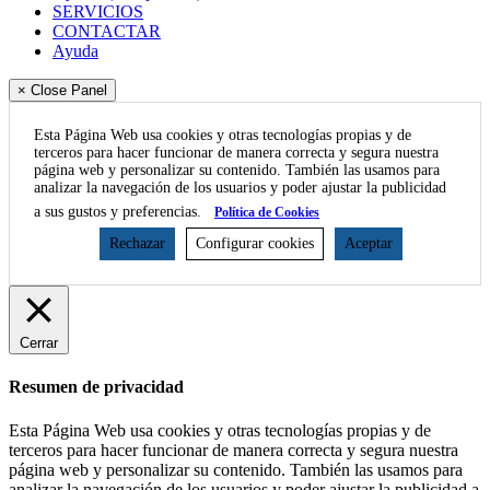
SERVICIOS
CONTACTAR
Ayuda
× Close Panel
Esta Página Web usa cookies y otras tecnologías propias y de
terceros para hacer funcionar de manera correcta y segura nuestra
página web y personalizar su contenido. También las usamos para
analizar la navegación de los usuarios y poder ajustar la publicidad
a sus gustos y preferencias.
Política de Cookies
Rechazar
Configurar cookies
Aceptar
Cerrar
Resumen de privacidad
Esta Página Web usa cookies y otras tecnologías propias y de
terceros para hacer funcionar de manera correcta y segura nuestra
página web y personalizar su contenido. También las usamos para
analizar la navegación de los usuarios y poder ajustar la publicidad a