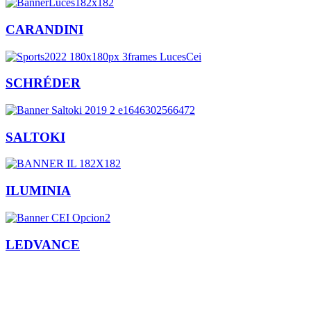
CARANDINI
SCHRÉDER
SALTOKI
ILUMINIA
LEDVANCE