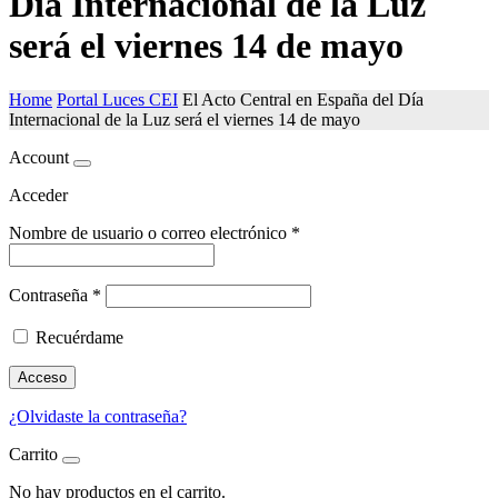
Día Internacional de la Luz
será el viernes 14 de mayo
Home
Portal Luces CEI
El Acto Central en España del Día
Internacional de la Luz será el viernes 14 de mayo
Account
Acceder
Nombre de usuario o correo electrónico
*
Contraseña
*
Recuérdame
Acceso
¿Olvidaste la contraseña?
Carrito
No hay productos en el carrito.