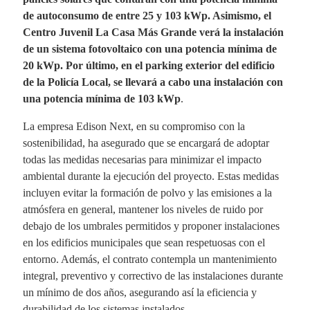
de autoconsumo de entre 25 y 103 kWp. Asimismo, el
Centro Juvenil La Casa Más Grande verá la instalación
de un sistema fotovoltaico con una potencia mínima de
20 kWp. Por último, en el parking exterior del edificio
de la Policía Local, se llevará a cabo una instalación con
una potencia mínima de 103 kWp
.
La empresa Edison Next, en su compromiso con la
sostenibilidad, ha asegurado que se encargará de adoptar
todas las medidas necesarias para minimizar el impacto
ambiental durante la ejecución del proyecto. Estas medidas
incluyen evitar la formación de polvo y las emisiones a la
atmósfera en general, mantener los niveles de ruido por
debajo de los umbrales permitidos y proponer instalaciones
en los edificios municipales que sean respetuosas con el
entorno. Además, el contrato contempla un mantenimiento
integral, preventivo y correctivo de las instalaciones durante
un mínimo de dos años, asegurando así la eficiencia y
durabilidad de los sistemas instalados.