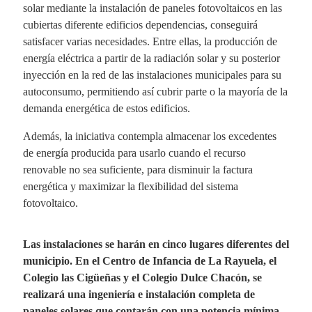
solar mediante la instalación de paneles fotovoltaicos en las
cubiertas diferente edificios dependencias, conseguirá
satisfacer varias necesidades. Entre ellas, la producción de
energía eléctrica a partir de la radiación solar y su posterior
inyección en la red de las instalaciones municipales para su
autoconsumo, permitiendo así cubrir parte o la mayoría de la
demanda energética de estos edificios.
Además, la iniciativa contempla almacenar los excedentes
de energía producida para usarlo cuando el recurso
renovable no sea suficiente, para disminuir la factura
energética y maximizar la flexibilidad del sistema
fotovoltaico.
Las instalaciones se harán en cinco lugares diferentes del
municipio. En el Centro de Infancia de La Rayuela, el
Colegio las Cigüeñas y el Colegio Dulce Chacón, se
realizará una ingeniería e instalación completa de
paneles solares que contarán con una potencia mínima