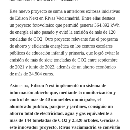
Este nuevo proyecto se suma a anteriores exitosas iniciativas
de Edison Next en Rivas Vaciamadrid. Entre ellas destaca
un proyecto fotovoltaico que permitió generar 364.892 kWh
de energía el año pasado y evitó la emisión de más de 120
toneladas de CO2. Otro proyecto relevante fue el programa
de ahorro y eficiencia energética en los centros escolares
públicos de educación infantil y primaria, que logró evitar la
emisión de más de siete toneladas de CO2 entre septiembre
de 2021 y junio de 2022, además de un ahorro económico
de más de 24.504 euros.
Asimismo,
Edison Next implementó un sistema de
información abierto que, mediante la monitorización y
control de más de 40 inmuebles municipales, el
alumbrado público, parques y jardines, consiguió un
ahorro total de electricidad, agua y gas equivalente a
más de 144 toneladas de CO2 y 2.320 árboles. Gracias a
este innovador proyecto, Rivas Vaciamadrid se convirtió