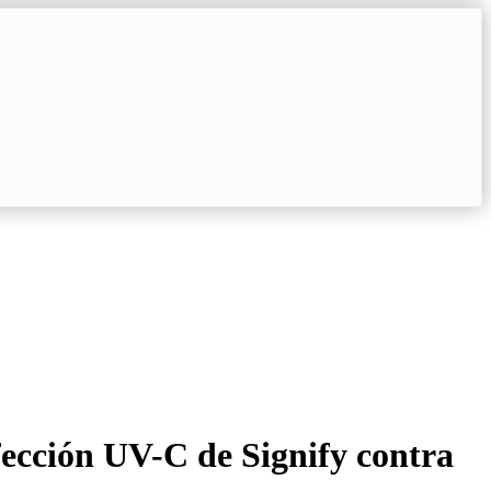
fección UV-C de Signify contra