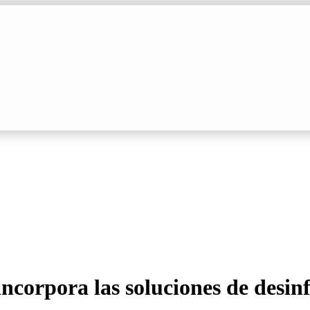
incorpora las soluciones de desin