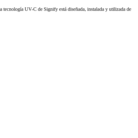
 tecnología UV-C de Signify está diseñada, instalada y utilizada de