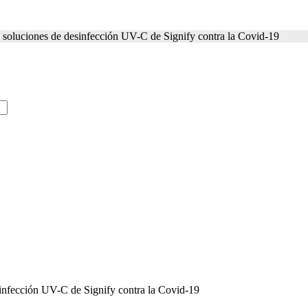
s soluciones de desinfección UV-C de Signify contra la Covid-19
sinfección UV-C de Signify contra la Covid-19