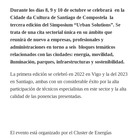
Durante los días 8, 9 y 10 de octubre se celebrará en la
Cidade da Cultura de Santiago de Compostela la
tercera edición del Simposium “Urban Solutions”. Se
trata de una cita sectorial única en su ámbito que
reunirá de nuevo a empresas, profesionales y
administraciones en torno a seis bloques temáticos
relacionados con las ciudades: energía, movilidad,
iluminación, parques, infraestructuras y sostenibilidad.
La primera edición se celebró en 2022 en Vigo y la del 2023
en Santiago, ambas con un considerable éxito por la alta
participación de técnicos especialistas en este sector y la alta
calidad de las ponencias presentadas.
El evento está organizado por el Cluster de Energías