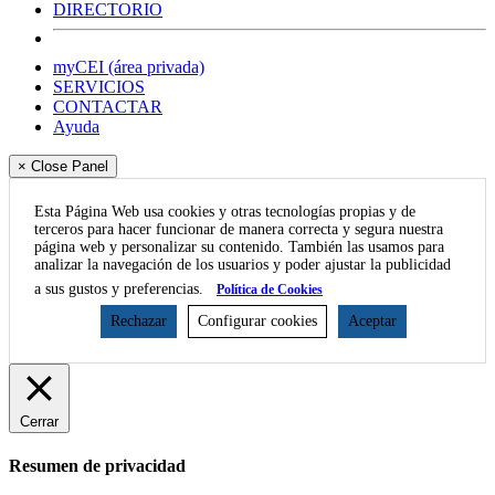
DIRECTORIO
myCEI (área privada)
SERVICIOS
CONTACTAR
Ayuda
× Close Panel
Esta Página Web usa cookies y otras tecnologías propias y de
terceros para hacer funcionar de manera correcta y segura nuestra
página web y personalizar su contenido. También las usamos para
analizar la navegación de los usuarios y poder ajustar la publicidad
a sus gustos y preferencias.
Política de Cookies
Rechazar
Configurar cookies
Aceptar
Cerrar
Resumen de privacidad