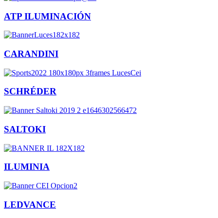
ATP ILUMINACIÓN
CARANDINI
SCHRÉDER
SALTOKI
ILUMINIA
LEDVANCE