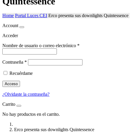
Quintessence
Home
Portal Luces CEI
Erco presenta sus downlights Quintessence
Account
Acceder
Nombre de usuario o correo electrónico
*
Contraseña
*
Recuérdame
Acceso
¿Olvidaste la contraseña?
Carrito
No hay productos en el carrito.
Erco presenta sus downlights Quintessence