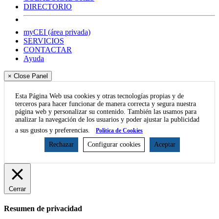
DIRECTORIO
myCEI (área privada)
SERVICIOS
CONTACTAR
Ayuda
× Close Panel
Esta Página Web usa cookies y otras tecnologías propias y de
terceros para hacer funcionar de manera correcta y segura nuestra
página web y personalizar su contenido. También las usamos para
analizar la navegación de los usuarios y poder ajustar la publicidad
a sus gustos y preferencias.
Política de Cookies
Rechazar
Configurar cookies
Aceptar
Cerrar
Resumen de privacidad