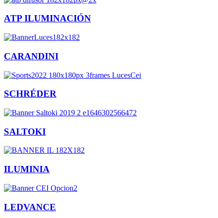
ATP ILUMINACIÓN
CARANDINI
SCHRÉDER
SALTOKI
ILUMINIA
LEDVANCE