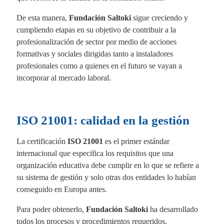
De esta manera,
Fundación Saltoki
sigue creciendo y
cumpliendo etapas en su objetivo de contribuir a la
profesionalización de sector por medio de acciones
formativas y sociales dirigidas tanto a instaladores
profesionales como a quienes en el futuro se vayan a
incorporar al mercado laboral.
ISO 21001: calidad en la gestión
La certificación
ISO 21001
es el primer estándar
internacional que especifica los requisitos que una
organización educativa debe cumplir en lo que se refiere a
su sistema de gestión y solo otras dos entidades lo habían
conseguido en Europa antes.
Para poder obtenerlo,
Fundación Saltoki
ha desarrollado
todos los procesos y procedimientos requeridos,