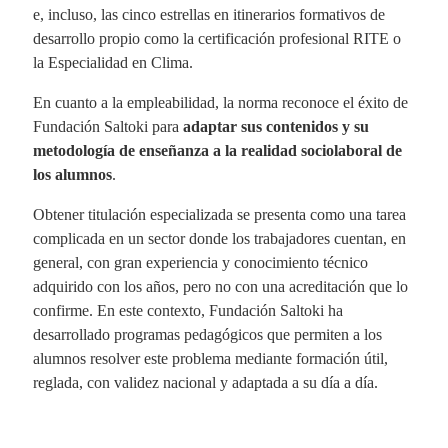
e, incluso, las cinco estrellas en itinerarios formativos de
desarrollo propio como la certificación profesional RITE o
la Especialidad en Clima.
En cuanto a la empleabilidad, la norma reconoce el éxito de
Fundación Saltoki para
adaptar sus contenidos y su
metodología de enseñanza a la realidad sociolaboral de
los alumnos
.
Obtener titulación especializada se presenta como una tarea
complicada en un sector donde los trabajadores cuentan, en
general, con gran experiencia y conocimiento técnico
adquirido con los años, pero no con una acreditación que lo
confirme. En este contexto, Fundación Saltoki ha
desarrollado programas pedagógicos que permiten a los
alumnos resolver este problema mediante formación útil,
reglada, con validez nacional y adaptada a su día a día.