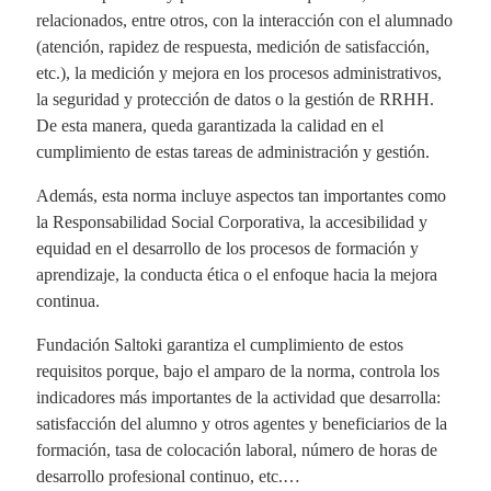
relacionados, entre otros, con la interacción con el alumnado
(atención, rapidez de respuesta, medición de satisfacción,
etc.), la medición y mejora en los procesos administrativos,
la seguridad y protección de datos o la gestión de RRHH.
De esta manera, queda garantizada la calidad en el
cumplimiento de estas tareas de administración y gestión.
Además, esta norma incluye aspectos tan importantes como
la Responsabilidad Social Corporativa, la accesibilidad y
equidad en el desarrollo de los procesos de formación y
aprendizaje, la conducta ética o el enfoque hacia la mejora
continua.
Fundación Saltoki garantiza el cumplimiento de estos
requisitos porque, bajo el amparo de la norma, controla los
indicadores más importantes de la actividad que desarrolla:
satisfacción del alumno y otros agentes y beneficiarios de la
formación, tasa de colocación laboral, número de horas de
desarrollo profesional continuo, etc.…