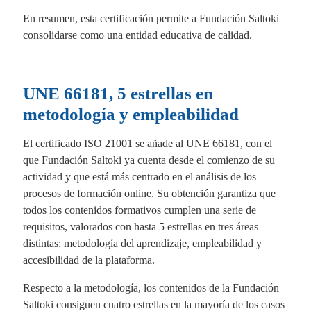
En resumen, esta certificación permite a Fundación Saltoki
consolidarse como una entidad educativa de calidad.
UNE 66181, 5 estrellas en
metodología y empleabilidad
El certificado ISO 21001 se añade al UNE 66181, con el
que Fundación Saltoki ya cuenta desde el comienzo de su
actividad y que está más centrado en el análisis de los
procesos de formación online. Su obtención garantiza que
todos los contenidos formativos cumplen una serie de
requisitos, valorados con hasta 5 estrellas en tres áreas
distintas: metodología del aprendizaje, empleabilidad y
accesibilidad de la plataforma.
Respecto a la metodología, los contenidos de la Fundación
Saltoki consiguen cuatro estrellas en la mayoría de los casos