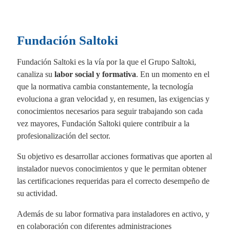
Fundación Saltoki
Fundación Saltoki es la vía por la que el Grupo Saltoki,
canaliza su
labor social y formativa
. En un momento en el
que la normativa cambia constantemente, la tecnología
evoluciona a gran velocidad y, en resumen, las exigencias y
conocimientos necesarios para seguir trabajando son cada
vez mayores, Fundación Saltoki quiere contribuir a la
profesionalización del sector.
Su objetivo es desarrollar acciones formativas que aporten al
instalador nuevos conocimientos y que le permitan obtener
las certificaciones requeridas para el correcto desempeño de
su actividad.
Además de su labor formativa para instaladores en activo, y
en colaboración con diferentes administraciones