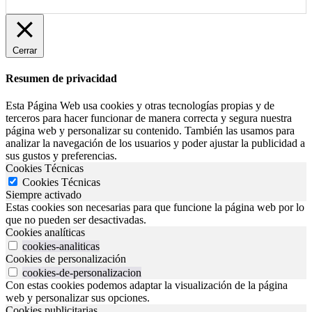
Cerrar
Resumen de privacidad
Esta Página Web usa cookies y otras tecnologías propias y de
terceros para hacer funcionar de manera correcta y segura nuestra
página web y personalizar su contenido. También las usamos para
analizar la navegación de los usuarios y poder ajustar la publicidad a
sus gustos y preferencias.
Cookies Técnicas
Cookies Técnicas
Siempre activado
Estas cookies son necesarias para que funcione la página web por lo
que no pueden ser desactivadas.
Cookies analíticas
cookies-analiticas
Cookies de personalización
cookies-de-personalizacion
Con estas cookies podemos adaptar la visualización de la página
web y personalizar sus opciones.
Cookies publicitarias