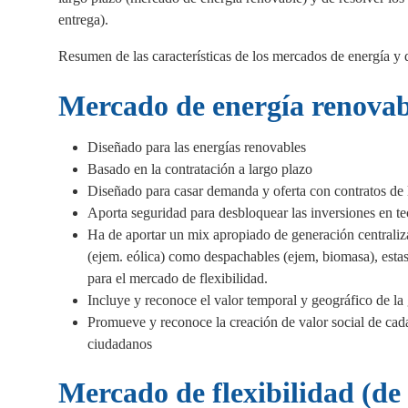
entrega).
Resumen de las características de los mercados de energía y 
Mercado de energía renovab
Diseñado para las energías renovables
Basado en la contratación a largo plazo
Diseñado para casar demanda y oferta con contratos de 
Aporta seguridad para desbloquear las inversiones en te
Ha de aportar un mix apropiado de generación centraliza
(ejem. eólica) como despachables (ejem, biomasa), esta
para el mercado de flexibilidad.
Incluye y reconoce el valor temporal y geográfico de la
Promueve y reconoce la creación de valor social de cad
ciudadanos
Mercado de flexibilidad (de