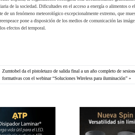
iaria de la sociedad. Dificultades en el acceso a energía o alimentos o e
ote de un fenómeno meteorológico excepcionalmente extremo, que mues
 Greenpeace pone a disposición de los medios de comunicación las imáge
los efectos del temporal.
Zumtobel da el pistoletazo de salida final a un año completo de sesion
formativas con el webinar “Soluciones Wireless para iluminación”