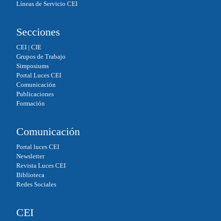
Líneas de Servicio CEI
Secciones
CEI
|
CIE
Grupos de Trabajo
Simposiums
Portal Luces CEI
Comunicación
Publicaciones
Formación
Comunicación
Portal luces CEI
Newsletter
Revista Luces CEI
Biblioteca
Redes Sociales
CEI