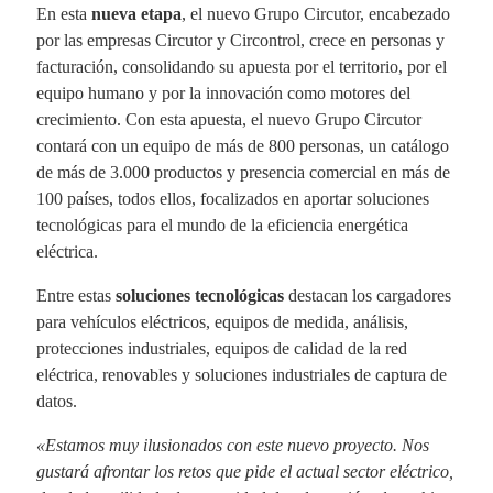
En esta
nueva etapa
, el nuevo Grupo Circutor, encabezado
por las empresas Circutor y Circontrol, crece en personas y
facturación, consolidando su apuesta por el territorio, por el
equipo humano y por la innovación como motores del
crecimiento. Con esta apuesta, el nuevo Grupo Circutor
contará con un equipo de más de 800 personas, un catálogo
de más de 3.000 productos y presencia comercial en más de
100 países, todos ellos, focalizados en aportar soluciones
tecnológicas para el mundo de la eficiencia energética
eléctrica.
Entre estas
soluciones tecnológicas
destacan los cargadores
para vehículos eléctricos, equipos de medida, análisis,
protecciones industriales, equipos de calidad de la red
eléctrica, renovables y soluciones industriales de captura de
datos.
«Estamos muy ilusionados con este nuevo proyecto. Nos
gustará afrontar los retos que pide el actual sector eléctrico,